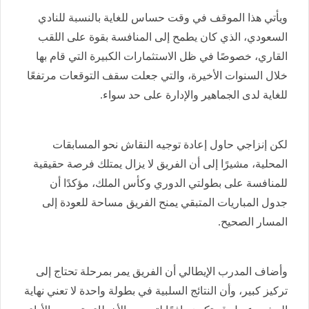
ويأتي هذا الموقف في وقت حساس للغاية بالنسبة للنادي
السعودي، الذي كان يطمح إلى المنافسة بقوة على اللقب
القاري، خصوصًا في ظل الاستثمارات الكبيرة التي قام بها
خلال السنوات الأخيرة، والتي جعلت سقف التوقعات مرتفعًا
للغاية لدى الجماهير والإدارة على حد سواء.
لكن إنزاجي حاول إعادة توجيه النقاش نحو المسابقات
المحلية، مشيرًا إلى أن الفريق لا يزال يمتلك فرصة حقيقية
للمنافسة على بطولتي الدوري وكأس الملك، مؤكدًا أن
جدول المباريات المتبقي يمنح الفريق مساحة للعودة إلى
المسار الصحيح.
وأضاف المدرب الإيطالي أن الفريق يمر بمرحلة تحتاج إلى
تركيز كبير، وأن النتائج السلبية في بطولة واحدة لا تعني نهاية