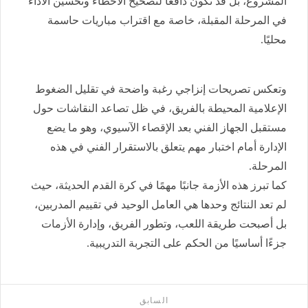
المشروع، بل قد تكون دافعًا لتصحيح الأخطاء وتحسين الأداء
في المرحلة المقبلة، خاصة مع اقتراب مباريات حاسمة
محليًا.
وتعكس تصريحات إنزاجي رغبة واضحة في تقليل الضغوط
الإعلامية المحيطة بالفريق، في ظل تصاعد النقاشات حول
مستقبل الجهاز الفني بعد الإقصاء الآسيوي، وهو ما يضع
الإدارة أمام اختبار مهم يتعلق بالاستقرار الفني في هذه
المرحلة.
كما تبرز هذه الأزمة جانبًا مهمًا في كرة القدم الحديثة، حيث
لم تعد النتائج وحدها هي العامل الوحيد في تقييم المدربين،
بل أصبحت طريقة اللعب، وتطور الفريق، وإدارة الأزمات
جزءًا أساسيًا من الحكم على التجربة التدريبية.
السابق