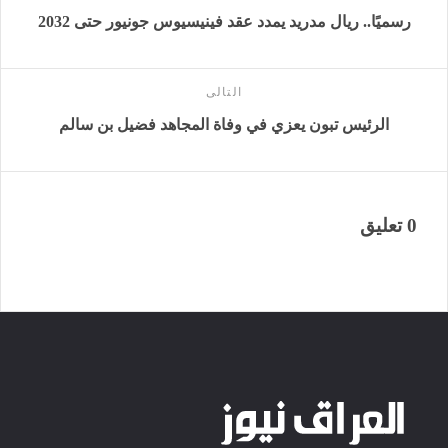
رسميًا.. ريال مدريد يمدد عقد فينيسيوس جونيور حتى 2032
التالى
الرئيس تبون يعزي في وفاة المجاهد فضيل بن سالم
0 تعليق