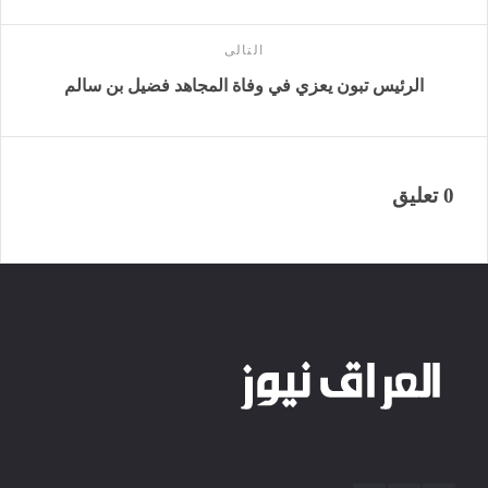
التالى
الرئيس تبون يعزي في وفاة المجاهد فضيل بن سالم
0 تعليق