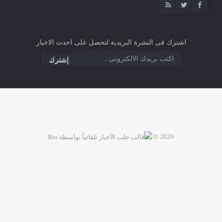
اشترك فى النشرة البريدية لتحصل على احدث الاخبار
2026 ©