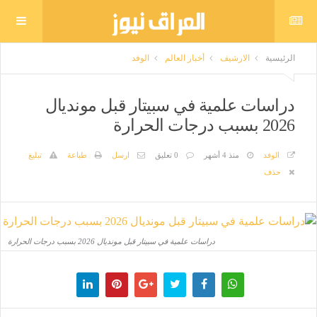
الرئيسية
الارشيف
أخبار العالم
الوفد
دراسات علمية في سبيتار قبل مونديال
2026 بسبب درجات الحرارة
الوفد
منذ 4 أشهر
0 تعليق
ارسل
طباعة
تبليغ
حذف
دراسات علمية في سبيتار قبل مونديال 2026 بسبب درجات الحرارة