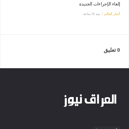
إلغاء الإجراءات الجديدة
أخبار العالم
منذ 20 ساعة
0 تعليق