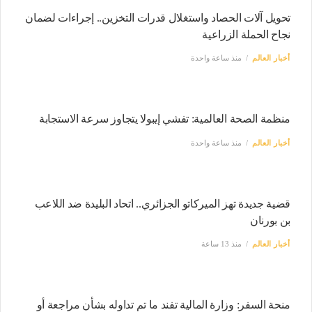
تحويل آلات الحصاد واستغلال قدرات التخزين.. إجراءات لضمان
نجاح الحملة الزراعية
أخبار العالم
منذ ساعة واحدة
منظمة الصحة العالمية: تفشي إيبولا يتجاوز سرعة الاستجابة
أخبار العالم
منذ ساعة واحدة
قضية جديدة تهز الميركاتو الجزائري.. اتحاد البليدة ضد اللاعب
بن بورنان
أخبار العالم
منذ 13 ساعة
منحة السفر: وزارة المالية تفند ما تم تداوله بشأن مراجعة أو