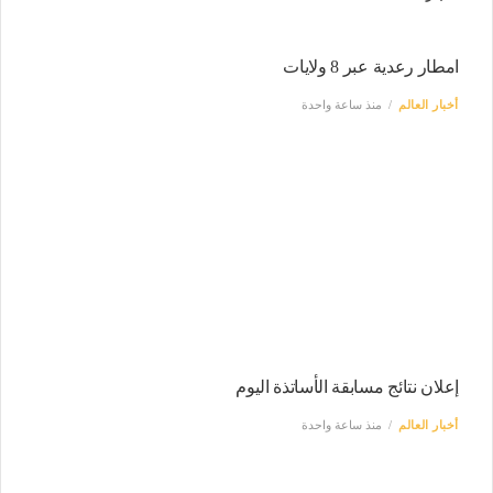
امطار رعدية عبر 8 ولايات
أخبار العالم
منذ ساعة واحدة
إعلان نتائج مسابقة الأساتذة اليوم
أخبار العالم
منذ ساعة واحدة