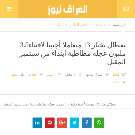
الرئيسية
الارشيف
أخبار العالم
البلاد
نفطال تختار 13 متعاملا أجنبيا لاقتناء3.5
مليون عجلة مطاطية ابتداء من سبتمبر
المقبل
البلاد
منذ 4 اسابيع
0 تعليق
ارسل
طباعة
تبليغ
حذف
نفطال تختار 13 متعاملا أجنبيا لاقتناء3.5 مليون عجلة مطاطية ابتداء من سبتمبر المقبل