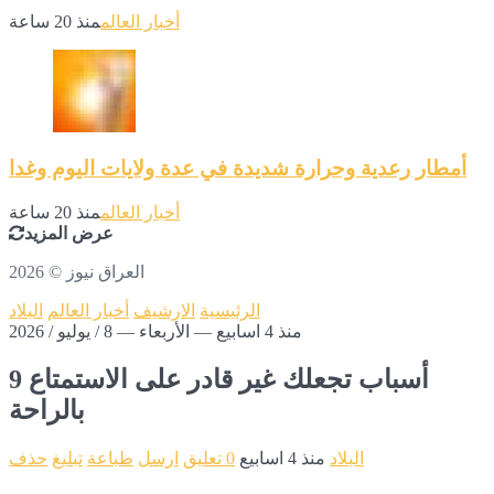
أخبار العالم
منذ 20 ساعة
أمطار رعدية وحرارة شديدة في عدة ولايات اليوم وغدا
أخبار العالم
منذ 20 ساعة
عرض المزيد
2026 © العراق نيوز
الرئيسية
الارشيف
أخبار العالم
البلاد
منذ 4 اسابيع — الأربعاء — 8 / يوليو / 2026
9 أسباب تجعلك غير قادر على الاستمتاع
بالراحة
البلاد
منذ 4 اسابيع
0 تعليق
ارسل
طباعة
تبليغ
حذف