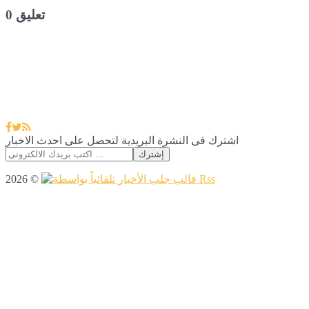
0 تعليق
اشترك فى النشرة البريدية لتحصل على احدث الاخبار
2026 ©