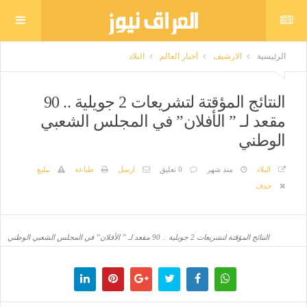
الرئيسية
الارشيف
أخبار العالم
البلاد
النتائج المؤقتة لتشريعات 2 جويلية .. 90
مقعد لـ ” الأفلان” في المجلس الشعبي
الوطني
البلاد
منذ شهر
0 تعليق
ارسل
طباعة
تبليغ
حذف
النتائج المؤقتة لتشريعات 2 جويلية .. 90 مقعد لـ ” الأفلان” في المجلس الشعبي الوطني