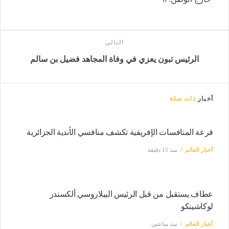
التالى
الرئيس تبون يعزي في وفاة المجاهد فضيل بن سالم
أخبار
ذات صلة
قرعة المنافسات الإفريقية تكشف منافسي الأندية الجزائرية
أخبار العالم
منذ 15 دقيقة
عطاف يستقبل من قبل الرئيس البيلاروسي ألكسندر
لوكاشينكو
أخبار العالم
منذ ساعتين