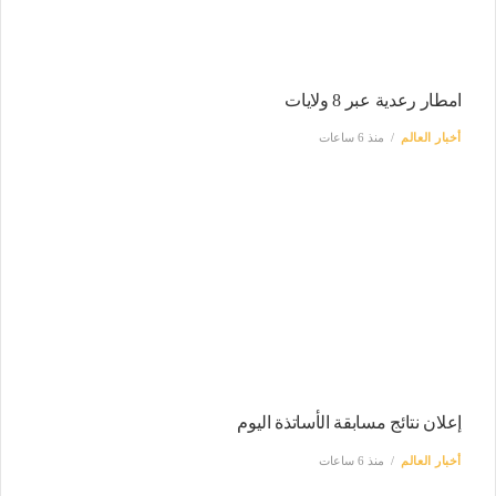
امطار رعدية عبر 8 ولايات
أخبار العالم
منذ 6 ساعات
إعلان نتائج مسابقة الأساتذة اليوم
أخبار العالم
منذ 6 ساعات