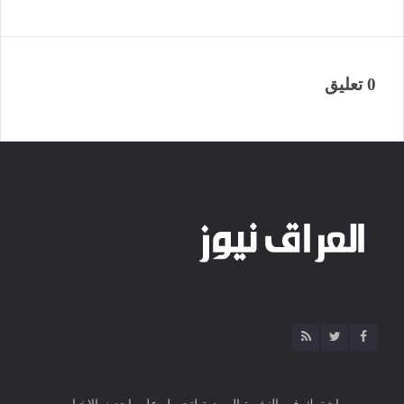
0 تعليق