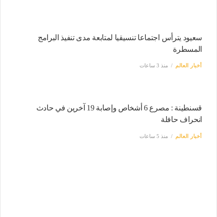
سعيود يترأس اجتماعا تنسيقيا لمتابعة مدى تنفيذ البرامج
المسطرة
أخبار العالم
منذ 3 ساعات
قسنطينة : مصرع 6 أشخاص وإصابة 19 آخرين في حادث
انحراف حافلة
أخبار العالم
منذ 5 ساعات