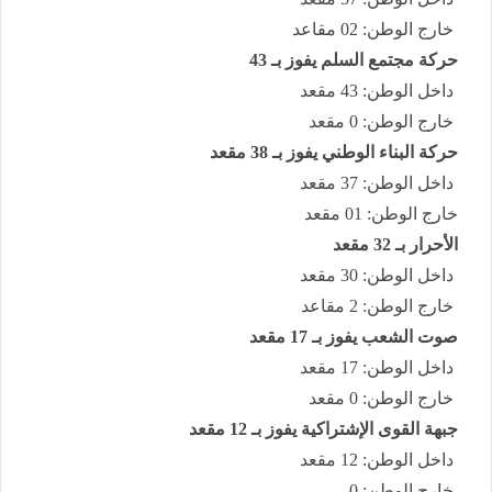
خارج الوطن: 02 مقاعد
حركة مجتمع السلم يفوز بـ 43
داخل الوطن: 43 مقعد
خارج الوطن: 0 مقعد
حركة البناء الوطني يفوز بـ 38 مقعد
داخل الوطن: 37 مقعد
خارج الوطن: 01 مقعد
الأحرار بـ 32 مقعد
داخل الوطن: 30 مقعد
خارج الوطن: 2 مقاعد
صوت الشعب يفوز بـ 17 مقعد
داخل الوطن: 17 مقعد
خارج الوطن: 0 مقعد
جبهة القوى الإشتراكية يفوز بـ 12 مقعد
داخل الوطن: 12 مقعد
خارج الوطن: 0