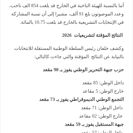
أما بالنسبة للهيئة الناخبة في الخارج قد بلغت 854 الف ناخب،
وعدد الموصوتون بلغ 91 ألف، مشيرا إلى أن نسبة المشاركة
في الإنتخابات التشريعية بالخارج قد بلغت 10.75 بالمائة.
النتائج المؤقتة لتشريعيات 2026
وكشف خلفان رئيس السلطة الوطنية المستقلة للانتخابات
بالنيابة عن النتائج المؤقتة والتي جاءت كالتالي:
حزب جبهة التحرير الوطني يفوز بـ 90 مقعد
داخل الوطن: 85 مقعد
خارج الوطن: 5 مقاعد
التجمع الوطني الديموقراطي يفوز بـ 73 مقعد
داخل الوطن: 71 مقعد
خارج الوطن: 02 مقاعد
جبهة المستقبل يفوز بـ 59 مقعد
داخل الوطن: 57 مقعد