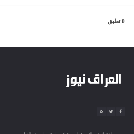
0 تعليق