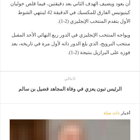
أن يعود ويضيف الهدف الثاني بعد دقيقتين، فيما قلص خوليان
كينيونيس الفارق للمكسيك في الدقيقة 42 لينتهي الشوط
الأول بتقدم المنتخب الإنجليزي (2-1).
ويواجه المنتخب الإنجليزي في الدور ربع النهائي الأحد المقبل
منتخب النرويج، الذي بلغ الدور ذاته لأول مرة في تاريخه، بعد
فوزه على البرازيل بنتيجة (2-1).
التالى
الرئيس تبون يعزي في وفاة المجاهد فضيل بن سالم
أخبار
ذات صلة