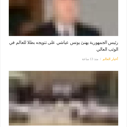
رئيس الجمهورية يهنئ يونس عياشي على تتويجه بطلا للعالم في
الوثب العالي
أخبار العالم
منذ 13 ساعة