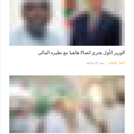
الوزير الأول يجري اتصالا هاتفيا مع نظيره المالي
أخبار العالم
منذ 16 ساعة