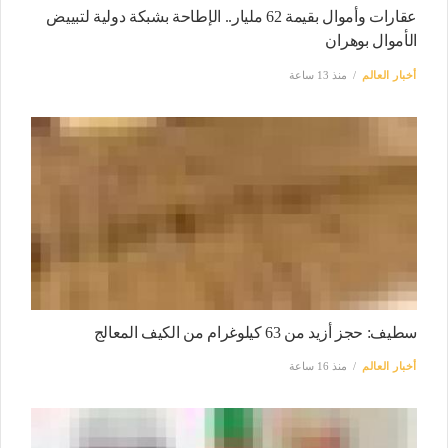
عقارات وأموال بقيمة 62 مليار.. الإطاحة بشبكة دولية لتبييض
الأموال بوهران
أخبار العالم
منذ 13 ساعة
سطيف: حجز أزيد من 63 كيلوغرام من الكيف المعالج
أخبار العالم
منذ 16 ساعة