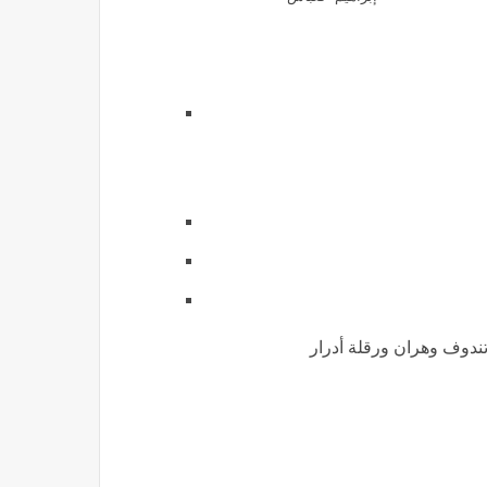
تندوف وهران ورقلة أدرار