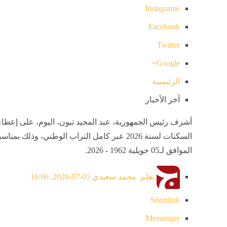
Instagrame
Facebook
Twitter
Google+
الرئيسية
آخر الأخبار
أشرف رئيس الجمهورية، عبد المجيد تبون، اليوم، على إعطاء 
الموافق لـ05 جويلية 1962 - 2026.
بقلم
محمد سعيدي
05-07-2026, 16:06
Shortlink
Messenger