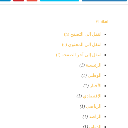
Elbilad
انتقل الى التصفح (n)
انتقل الى المحتوى (c)
انتقل إلى أخر الصفحة (f)
الرئيسية
(1)
الوطني
(1)
الأخبار
(1)
الإقتصادي
(1)
الرياضي
(1)
الراصد
(1)
الدولي
(1)