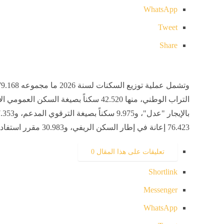
WhatsApp
Tweet
Share
76.423 إعانة في إطار السكن الريفي، و30.983 مقرر استفادة من إعانات التجزئات الاجتماعية.
تعليقات على هذا المقال
0
Shortlink
Messenger
WhatsApp