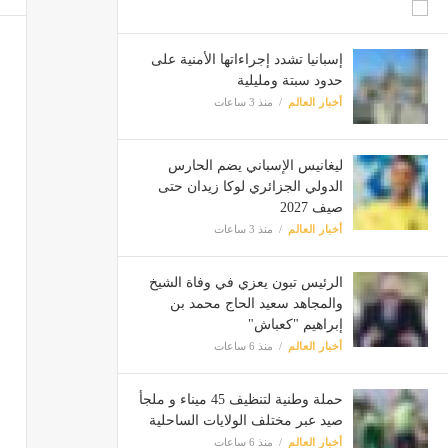
إسبانيا تشدد إجراءاتها الأمنية على
حدود سبتة ومليلية
أخبار العالم
منذ 3 ساعات
ليغانيس الإسباني يضم الحارس
الدولي الجزائري لوكا زيدان حتى
صيف 2027
أخبار العالم
منذ 3 ساعات
الرئيس تبون يعزي في وفاة الشيخ
والمجاهد سعيد الحاج محمد بن
إبراهيم "كعباش"
أخبار العالم
منذ 6 ساعات
حملة وطنية لتنظيف 45 ميناء و ملجأ
صيد عبر مختلف الولايات الساحلية
أخبار العالم
منذ 6 ساعات