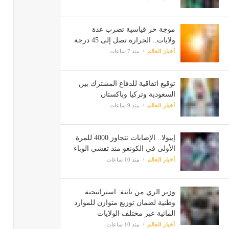
موجة حر قياسية تضرب عدة
ولايات.. الحرارة تصل إلى 45 درجة
أخبار العالم
منذ 7 ساعات
توقيع اتفاقية للدفاع المشترك بين
السعودية وتركيا وباكستان
أخبار العالم
منذ 9 ساعات
إيبولا.. الإصابات تتجاوز 4000 للمرة
الأولى في الكونغو منذ تفشي الوباء
أخبار العالم
منذ 10 ساعات
وزير الري من باتنة: استراتيجية
وطنية لضمان توزيع متوازن للموارد
المائية عبر مختلف الولايات
أخبار العالم
منذ 10 ساعات