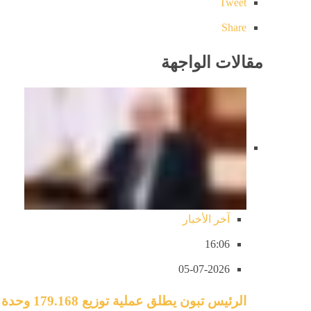
Tweet
Share
مقالات الواجهة
آخر الأخبار
16:06
05-07-2026
الرئيس تبون يطلق عملية توزيع 179.168 وحدة سكنية بمختلف الصيغ