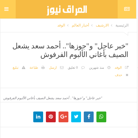
الرئيسية
الارشيف
أخبار العالم
الوفد
"خبر عاجل" و"جوزها".. أحمد سعد يشعل
الصيف بأغاني الألبوم الفرفوش
الوفد
منذ شهرين
0 تعليق
ارسل
طباعة
تبليغ
حذف
"خبر عاجل" و"جوزها".. أحمد سعد يشعل الصيف بأغاني الألبوم الفرفوش