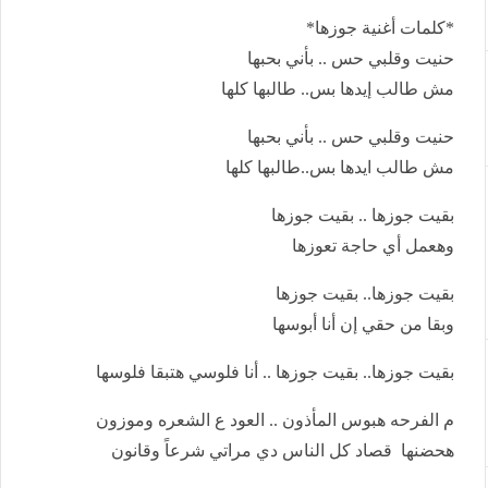
*كلمات أغنية جوزها*
حنيت وقلبي حس .. بأني بحبها
مش طالب إيدها بس.. طالبها كلها
حنيت وقلبي حس .. بأني بحبها
مش طالب ايدها بس..طالبها كلها
بقيت جوزها .. بقيت جوزها
وهعمل أي حاجة تعوزها
بقيت جوزها.. بقيت جوزها
وبقا من حقي إن أنا أبوسها
بقيت جوزها.. بقيت جوزها .. أنا فلوسي هتبقا فلوسها
م الفرحه هبوس المأذون .. العود ع الشعره وموزون
هحضنها قصاد كل الناس دي مراتي شرعاً وقانون