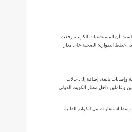
السند، أن المستشفيات الكويتية رفعت
فعيل خطط الطوارئ الصحية على مدار
وإصابات بالغة، إضافة إلى حالات
نيين وعاملين داخل مطار الكويت الدولي
وسط استنفار شامل للكوادر الطبية