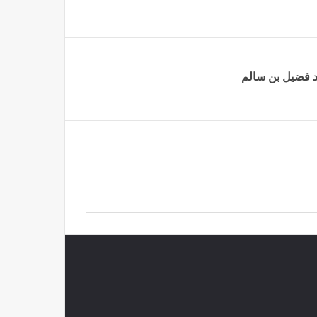
د فضيل بن سالم