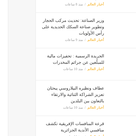
أخبار العالم
منذ 8 ساعات
وزير الصناعة: تحديث مركب الحجار
وتطوير صناعة السكك الحديدية على
رأس الأولويات
أخبار العالم
منذ 9 ساعات
الجريدة الرسمية : تحفيزات مالية
للمبلّغين عن جرائم المخدرات
أخبار العالم
منذ 10 ساعات
عطاف ونظيره البيلاروسي يبحثان
تعزيز الشراكة الثنائية والارتقاء
بالتعاون بين البلدين
أخبار العالم
منذ 10 ساعات
قرعة المنافسات الإفريقية تكشف
منافسي الأندية الجزائرية