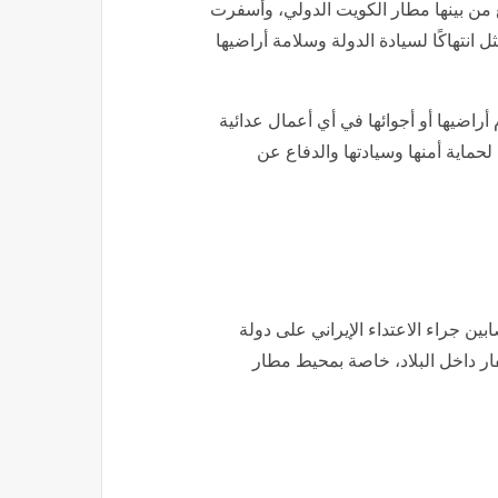
 من بينها مطار الكويت الدولي، وأسفرت
انتهاكًا لسيادة الدولة وسلامة أراضيها
راضيها أو أجوائها في أي أعمال عدائية
حماية أمنها وسيادتها والدفاع عن
ابين جراء الاعتداء الإيراني على دولة
الاستنفار داخل البلاد، خاصة بمحيط مطار