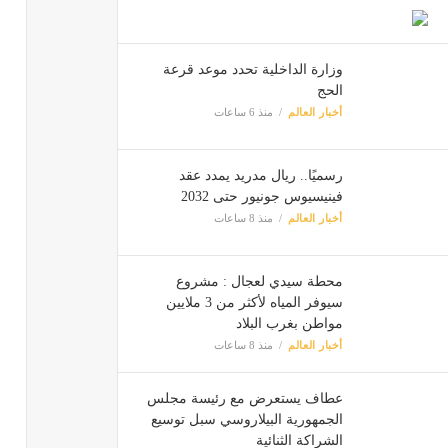
وزارة الداخلية تحدد موعد قرعة
الحج
أخبار العالم
منذ 6 ساعات
رسميًا.. ريال مدريد يمدد عقد
فينيسيوس جونيور حتى 2032
أخبار العالم
منذ 8 ساعات
محطة سيدي لعجال : مشروع
سيوفر المياه لأكثر من 3 ملايين
مواطن بغرب البلاد
أخبار العالم
منذ 8 ساعات
عطاف يستعرض مع رئيسة مجلس
الجمهورية البيلاروسي سبل توسيع
الشراكة الثنائية