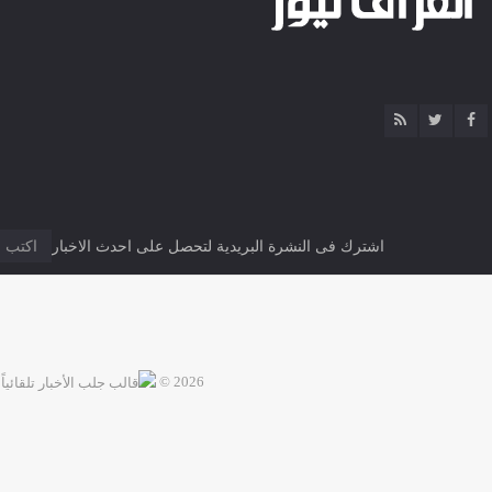
اشترك فى النشرة البريدية لتحصل على احدث الاخبار
2026 ©