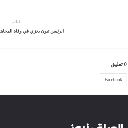
التالى
الرئيس تبون يعزي في وفاة المجاه
0 تعليق
Facebook