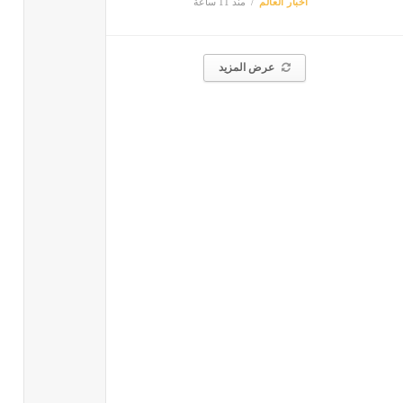
أخبار العالم
منذ 11 ساعة
عرض المزيد