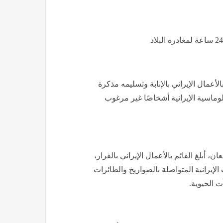
لأعمال الإيراني بالإنابة وتسليمه مذكرة
لوماسية الإيرانية أشخاصًا غير مرغوب
 أبلغ القائم بالأعمال الإيراني بالقرار،
الإيرانية المتواصلة بالصواريخ والطائرات
ت الحيوية.