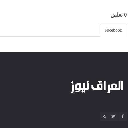
0 تعليق
Facebook