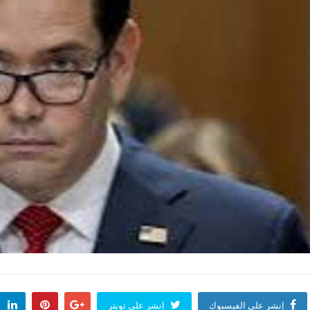
إنشر على الفيسبوك
إنشر على تويتر