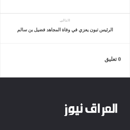
التالى
الرئيس تبون يعزي في وفاة المجاهد فضيل بن سالم
0 تعليق