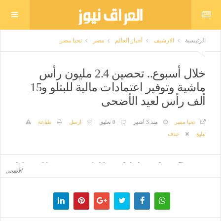
الرئيسية
الارشيف
أخبار العالم
مصر
تحيا مصر
خلال أسبوع.. تحصين 2.4 مليون رأس
ماشية وتوفير اعتمادات مالية للبتلو و15
ألف رأس لعيد الأضحى
تحيا مصر
منذ 3 أشهر
0 تعليق
ارسل
طباعة
تبليغ
حذف
خلال أسبوع.. تحصين 2.4 مليون رأس ماشية وتوفير اعتمادات مالية للبتلو و15 ألف رأس لعيد
الأضحى