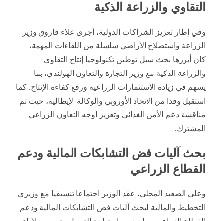
التقاوي والزراعة الذكية
وفي إطار تعزيز الشراكات الدولية، أجرى علاء فاروق وزير
الزراعة واستصلاح الأراضي سلسلة من اللقاءات المهمة،
كان أبرزها بحث سبل توطين تكنولوجيا إنتاج التقاوي
والزراعة الذكية مع وزير التجارة والتعاون الهولندي، بما
يسهم في زيادة الاستثمارات الزراعية ورفع كفاءة الإنتاج. كما
استقبل وفدا من الاتحاد الأوروبي والوكالة الإيطالية، حيث تم
مناقشة دعم الأمن الغذائي وتعزيز أوجه التعاون الزراعي
المشترك.
بحث آليات فض التشابكات المالية ودعم
القطاع الزراعي
وعلى الصعيد المحلي، عقد الوزير اجتماعا تنسيقيا مع وزيري
التخطيط والمالية لبحث آليات فض التشابكات المالية ودعم