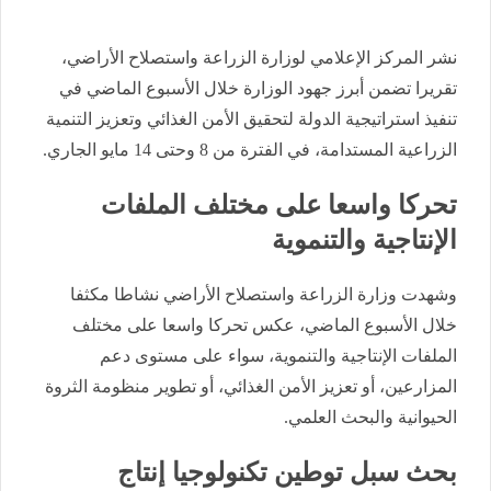
نشر المركز الإعلامي لوزارة الزراعة واستصلاح الأراضي،
تقريرا تضمن أبرز جهود الوزارة خلال الأسبوع الماضي في
تنفيذ استراتيجية الدولة لتحقيق الأمن الغذائي وتعزيز التنمية
الزراعية المستدامة، في الفترة من 8 وحتى 14 مايو الجاري.
تحركا واسعا على مختلف الملفات
الإنتاجية والتنموية
وشهدت وزارة الزراعة واستصلاح الأراضي نشاطا مكثفا
خلال الأسبوع الماضي، عكس تحركا واسعا على مختلف
الملفات الإنتاجية والتنموية، سواء على مستوى دعم
المزارعين، أو تعزيز الأمن الغذائي، أو تطوير منظومة الثروة
الحيوانية والبحث العلمي.
بحث سبل توطين تكنولوجيا إنتاج