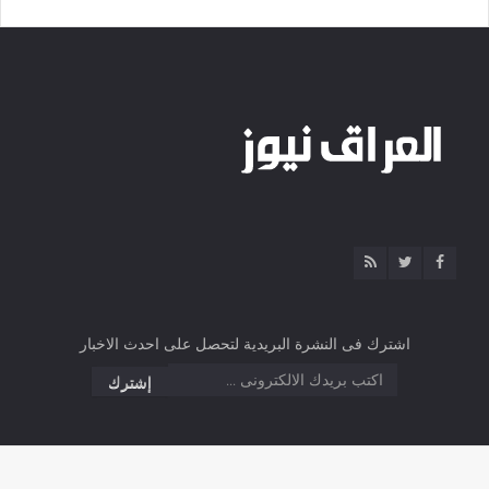
اشترك فى النشرة البريدية لتحصل على احدث الاخبار