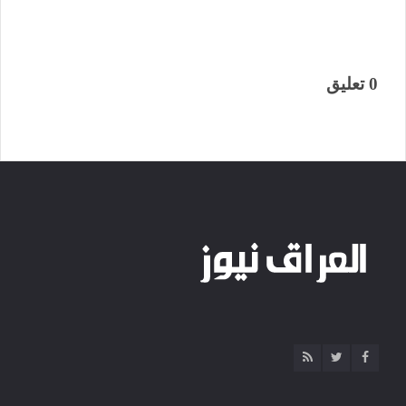
0 تعليق