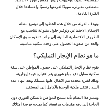
للمشروع، تنفيذًا لتوجيهات رئيس مجلس الوزراء الدكتور
مصطفى مدبولي، تمهيدًا لعرضها رسميًا واعتمادها خلال
الفترة القادمة.
وتهدف الدولة من خلال هذه الخطوة إلى توسيع مظلة
الإسكان الاجتماعي وتوفير حلول متنوعة تتناسب مع
الظروف الاقتصادية الحالية، إلى جانب تنظيم سوق الإسكان
والحد من صعوبة الحصول على وحدة سكنية مناسبة.
ما هو نظام الإيجار التمليكي؟
يقوم نظام الإيجار التمليكي على حصول المواطن على شقة
سكنية مقابل دفع مبلغ شهري يتم اعتباره قيمة إيجارية،
وذلك لفترة محددة يتم الاتفاق عليها مسبقًا، وبعد انتهاء مدة
السداد تنتقل ملكية الوحدة بالكامل إلى المستفيد.
ويتميز هذا النظام بأنه يسمح للمواطن بالسكن الفوري دون
الحاجة إلى دفع مقدمات مرتفعة، كما يمنحه فرصة امتلاك