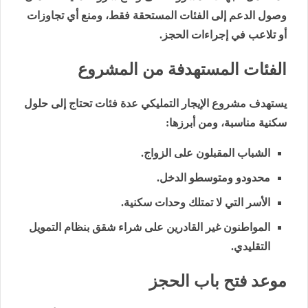
وصول الدعم إلى الفئات المستحقة فقط، ومنع أي تجاوزات
أو تلاعب في إجراءات الحجز.
الفئات المستهدفة من المشروع
يستهدف مشروع الإيجار التمليكي عدة فئات تحتاج إلى حلول
سكنية مناسبة، ومن أبرزها:
الشباب المقبلون على الزواج.
محدودو ومتوسطو الدخل.
الأسر التي لا تمتلك وحدات سكنية.
المواطنون غير القادرين على شراء شقق بنظام التمويل
التقليدي.
موعد فتح باب الحجز