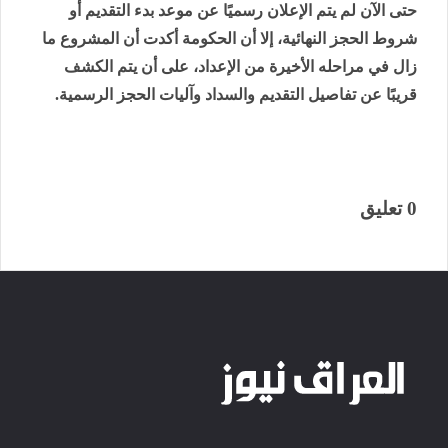
حتى الآن لم يتم الإعلان رسميًا عن موعد بدء التقديم أو
شروط الحجز النهائية، إلا أن الحكومة أكدت أن المشروع ما
زال في مراحله الأخيرة من الإعداد، على أن يتم الكشف
قريبًا عن تفاصيل التقديم والسداد وآليات الحجز الرسمية.
0 تعليق