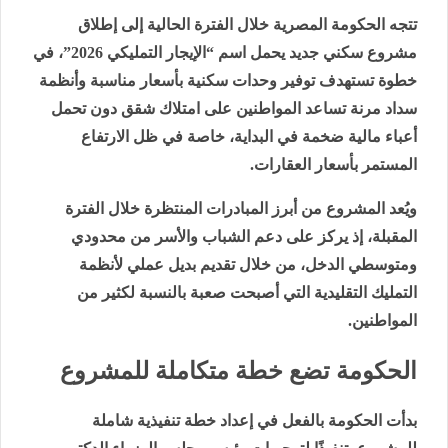
تتجه الحكومة المصرية خلال الفترة الحالية إلى إطلاق
مشروع سكني جديد يحمل اسم “الإيجار التمليكي 2026”، في
خطوة تستهدف توفير وحدات سكنية بأسعار مناسبة وأنظمة
سداد مرنة تساعد المواطنين على امتلاك شقق دون تحمل
أعباء مالية ضخمة في البداية، خاصة في ظل الارتفاع
المستمر بأسعار العقارات.
ويُعد المشروع من أبرز المبادرات المنتظرة خلال الفترة
المقبلة، إذ يركز على دعم الشباب والأسر من محدودي
ومتوسطي الدخل، من خلال تقديم بديل عملي لأنظمة
التمليك التقليدية التي أصبحت صعبة بالنسبة لكثير من
المواطنين.
الحكومة تضع خطة متكاملة للمشروع
بدأت الحكومة بالفعل في إعداد خطة تنفيذية شاملة