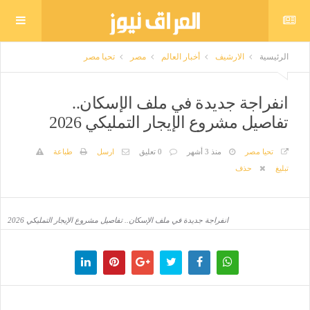
الرئيسية
الارشيف
أخبار العالم
مصر
تحيا مصر
انفراجة جديدة في ملف الإسكان..
تفاصيل مشروع الإيجار التمليكي 2026
تحيا مصر
منذ 3 أشهر
0 تعليق
ارسل
طباعة
تبليغ
حذف
انفراجة جديدة في ملف الإسكان.. تفاصيل مشروع الإيجار التمليكي 2026