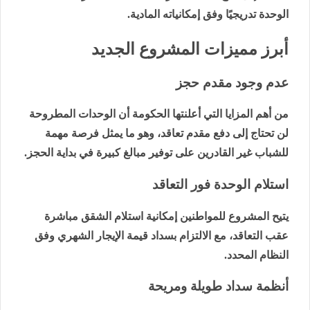
الوحدة تدريجيًا وفق إمكانياته المادية.
أبرز مميزات المشروع الجديد
عدم وجود مقدم حجز
من أهم المزايا التي أعلنتها الحكومة أن الوحدات المطروحة
لن تحتاج إلى دفع مقدم تعاقد، وهو ما يمثل فرصة مهمة
للشباب غير القادرين على توفير مبالغ كبيرة في بداية الحجز.
استلام الوحدة فور التعاقد
يتيح المشروع للمواطنين إمكانية استلام الشقق مباشرة
عقب التعاقد، مع الالتزام بسداد قيمة الإيجار الشهري وفق
النظام المحدد.
أنظمة سداد طويلة ومريحة