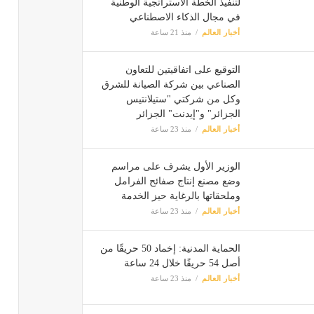
لتنفيذ الخطة الاستراتجية الوطنية
في مجال الذكاء الاصطناعي
أخبار العالم
منذ 21 ساعة
التوقيع على اتفاقيتين للتعاون
الصناعي بين شركة الصيانة للشرق
وكل من شركتي "ستيلانتيس
الجزائر" و"إيدنت" الجزائر
أخبار العالم
منذ 23 ساعة
الوزير الأول يشرف على مراسم
وضع مصنع إنتاج صفائح الفرامل
وملحقاتها بالرغاية حيز الخدمة
أخبار العالم
منذ 23 ساعة
الحماية المدنية: إخماد 50 حريقًا من
أصل 54 حريقًا خلال 24 ساعة
أخبار العالم
منذ 23 ساعة