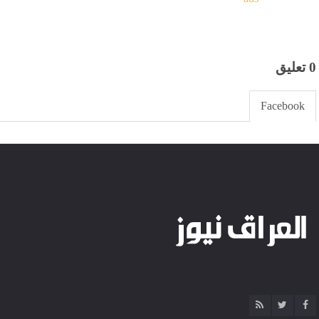
0 تعليق
Facebook