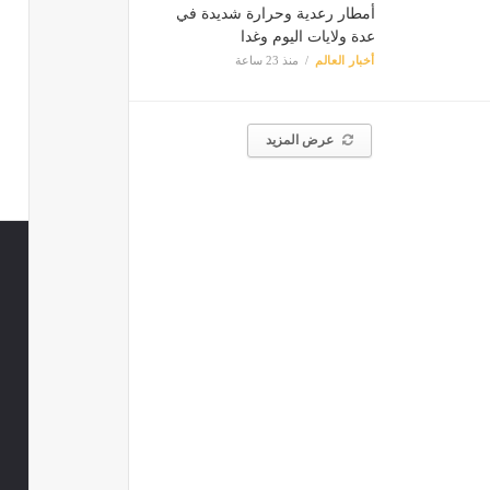
أمطار رعدية وحرارة شديدة في
عدة ولايات اليوم وغدا
أخبار العالم
منذ 23 ساعة
عرض المزيد