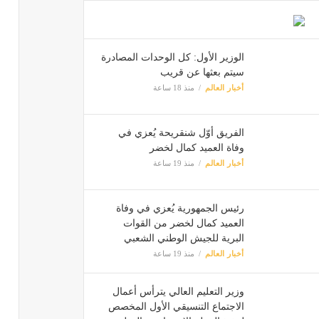
الوزير الأول: كل الوحدات المصادرة
سيتم بعثها عن قريب
أخبار العالم
منذ 18 ساعة
الفريق أوّل شنقريحة يُعزي في
وفاة العميد كمال لخضر
أخبار العالم
منذ 19 ساعة
رئيس الجمهورية يُعزي في وفاة
العميد كمال لخضر من القوات
البرية للجيش الوطني الشعبي
أخبار العالم
منذ 19 ساعة
وزير التعليم العالي يترأس أعمال
الاجتماع التنسيقي الأول المخصص