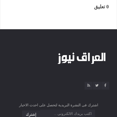
0 تعليق
اشترك فى النشرة البريدية لتحصل على احدث الاخبار