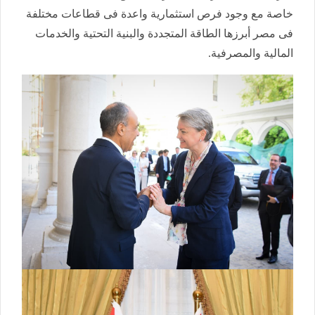
خاصة مع وجود فرص استثمارية واعدة فى قطاعات مختلفة
فى مصر أبرزها الطاقة المتجددة والبنية التحتية والخدمات
المالية والمصرفية.