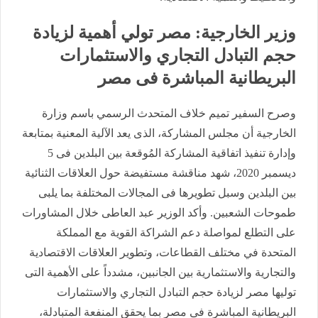
وزير الخارجية: مصر تولي أهمية لزيادة
حجم التبادل التجاري والاستثمارات
البريطانية المباشرة فى مصر
وصرح السفير تميم خلاف المتحدث الرسمي باسم وزارة
الخارجية أن مجلس المشاركة، الذى يعد الآلية المعنية بمتابعة
وإدارة تنفيذ اتفاقية المشاركة المُوقعة بين البلدين فى 5
ديسمبر 2020، شهد مناقشة مستفيضة حول العلاقات الثنائية
بين البلدين وسبل تطويرها فى المجالات المختلفة بما يلبى
طموحات الشعبين. وأكد الوزير عبد العاطى خلال المشاورات
على التطلع لمواصلة دعم الشراكة القوية مع المملكة
المتحدة في مختلف القطاعات، وتطوير العلاقات الاقتصادية
والتجارية والاستثمارية بين الجانبين، مشدداً على الأهمية التى
توليها مصر لزيادة حجم التبادل التجاري والاستثمارات
البريطانية المباشرة فى مصر بما يحقق المنفعة المتبادلة،