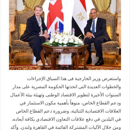
واستعرض وزير الخارجية فى هذا السياق الإجراءات
والخطوات العديدة التى اتخذتها الحكومة المصرية على مدار
السنوات الأخيرة لتطوير الاقتصاد الوطنى وتهيئة بيئة الأعمال
ودعم القطاع الخاص، منوهاً بأهمية مكون الاستثمار في
العلاقات الاقتصادية الثنائية، وضرورة دعم القطاع الخاص
في البلدين في دفع علاقات التعاون الاقتصادي بكافة أبعاده،
ومن خلال الآليات المشتركة القائمة في القاهرة ولندن. وأكد