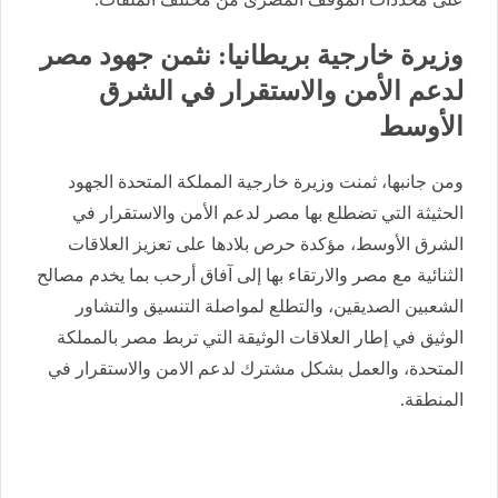
وزيرة خارجية بريطانيا: نثمن جهود مصر
لدعم الأمن والاستقرار في الشرق
الأوسط
ومن جانبها، ثمنت وزيرة خارجية المملكة المتحدة الجهود
الحثيثة التي تضطلع بها مصر لدعم الأمن والاستقرار في
الشرق الأوسط، مؤكدة حرص بلادها على تعزيز العلاقات
الثنائية مع مصر والارتقاء بها إلى آفاق أرحب بما يخدم مصالح
الشعبين الصديقين، والتطلع لمواصلة التنسيق والتشاور
الوثيق في إطار العلاقات الوثيقة التي تربط مصر بالمملكة
المتحدة، والعمل بشكل مشترك لدعم الامن والاستقرار في
المنطقة.