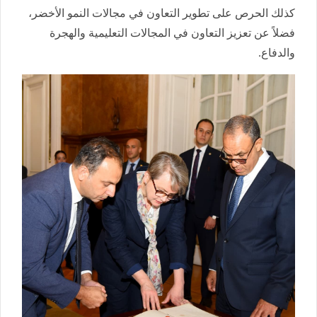
كذلك الحرص على تطوير التعاون في مجالات النمو الأخضر،
فضلاً عن تعزيز التعاون في المجالات التعليمية والهجرة
والدفاع.