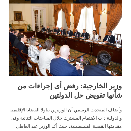
وزير الخارجية: رفض أى إجراءات من
شأنها تقويض حل الدولتين
وأضاف المتحدث الرسمي أن الوزيرين تناولا القضايا الإقليمية
والدولية ذات الاهتمام المشترك خلال المباحثات الثنائية وفى
مقدمتها القضية الفلسطينية، حيث أكد الوزير عبد العاطي