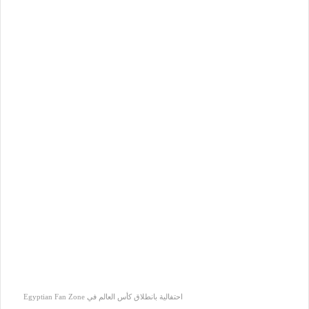
احتفالية بانطلاق كأس العالم في Egyptian Fan Zone