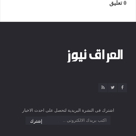
0 تعليق
اشترك فى النشرة البريدية لتحصل على احدث الاخبار