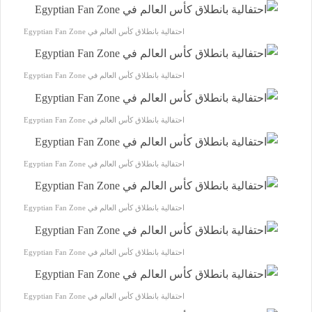
احتفالية بانطلاق كأس العالم في Egyptian Fan Zone
احتفالية بانطلاق كأس العالم في Egyptian Fan Zone
احتفالية بانطلاق كأس العالم في Egyptian Fan Zone
احتفالية بانطلاق كأس العالم في Egyptian Fan Zone
احتفالية بانطلاق كأس العالم في Egyptian Fan Zone
احتفالية بانطلاق كأس العالم في Egyptian Fan Zone
احتفالية بانطلاق كأس العالم في Egyptian Fan Zone