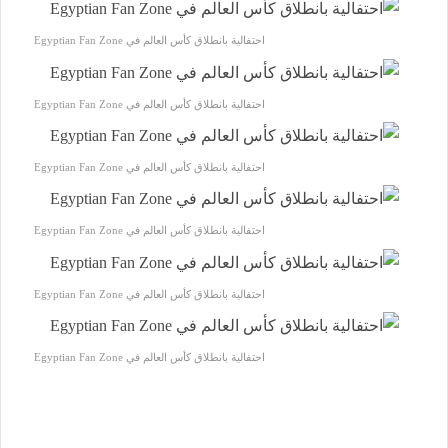
احتفالية بانطلاق كأس العالم في Egyptian Fan Zone
احتفالية بانطلاق كأس العالم في Egyptian Fan Zone
احتفالية بانطلاق كأس العالم في Egyptian Fan Zone
احتفالية بانطلاق كأس العالم في Egyptian Fan Zone
احتفالية بانطلاق كأس العالم في Egyptian Fan Zone
احتفالية بانطلاق كأس العالم في Egyptian Fan Zone