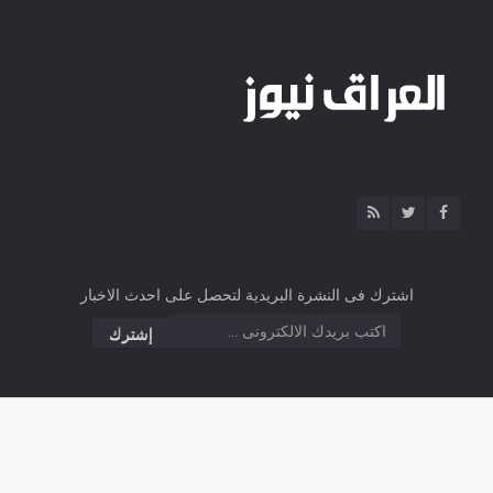
اشترك فى النشرة البريدية لتحصل على احدث الاخبار