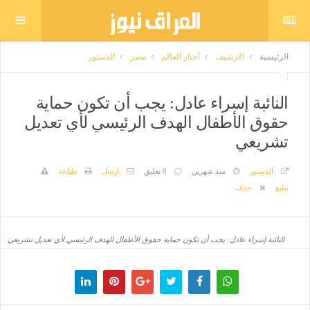
الرئيسية
الارشيف
أخبار العالم
مصر
الدستور
النائبة إسراء عادل: يجب أن تكون حماية
حقوق الأطفال الهدف الرئيسي لأي تعديل
تشريعي
الدستور
منذ شهرين
0 تعليق
ارسل
طباعة
تبليغ
حذف
النائبة إسراء عادل: يجب أن تكون حماية حقوق الأطفال الهدف الرئيسي لأي تعديل تشريعي