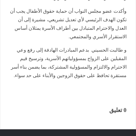
وأكدت عضو مجلس النواب أن حماية حقوق الأطفال يجب أن
تكون الهدف الرئيسي لأي تعديل تشريعي، مشيرة إلى أن
العدل والاحترام المتبادل بين أطراف الأسرة يمثلان أساس
الاستقرار الأسري والمجتمعي.
و طالبت الحسيني بدعم المبادرات الهادفة إلى رفع وعي
المقبلين على الزواج بمسؤولياتهم الأسرية، وترسيخ قيم
الاحترام والالتزام والمسؤولية المشتركة، بما يضمن بناء أسر
مستقرة تحافظ على حقوق الزوجين والأبناء على حد سواء.
0 تعليق