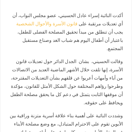
أكدت النائبة إسراء عادل الحسيني، عضو مجلس النواب، أن
أي تعديلات مرتقبة على
قانون الأسرة والأحوال الشخصية
يجب أن تنطلق من مبدأ تحقيق المصلحة الفضلى للطفل،
باعتبار أن أطفال اليوم هم شباب الغد وصناع مستقبل
المجتمع.
وقالت الحسيني، بشان الجدل الدائر حول تعديلات قانون
الأسرة، إنها تلقت خلال الأشهر الماضية العديد من الاتصالات
من آباء وأمهات أعربوا عن قلقهم بشأن التعديلات المقترحة،
وطرحوا رؤاهم المختلفة حول الشكل الأمثل للقانون، مؤكدة
أن موقفها الثابت يتمثل في دعم كل ما يحقق مصلحة الطفل
ويحافظ على حقوقه.
وشددت النائبة على أهمية بناء علاقة أسرية متزنة وراقية بين
الأبوين تقوم على الاحترام المتبادل، مع وضع مصلحة الأبناء