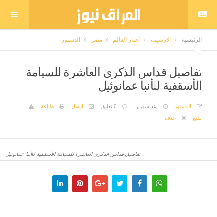
الرئيسية
الارشيف
أخبار العالم
مصر
الدستور
تفاصيل قداس الذكرى العاشرة للسيامة
الأسقفية للأنبا عمانوئيل
الدستور
منذ شهرين
0 تعليق
ارسل
طباعة
تبليغ
حذف
تفاصيل قداس الذكرى العاشرة للسيامة الأسقفية للأنبا عمانوئيل