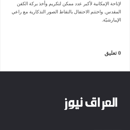
لإتاحة الإمكانية لأكبر عدد ممكن لتكريم وأخذ بركة الكفن
المقدس. واختتم الاحتفال بالتقاط الصور التذكارية مع راعي
الإيبارشيّة.
0 تعليق