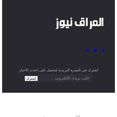
0 تعليق
اشترك فى النشرة البريدية لتحصل على احدث الاخبار