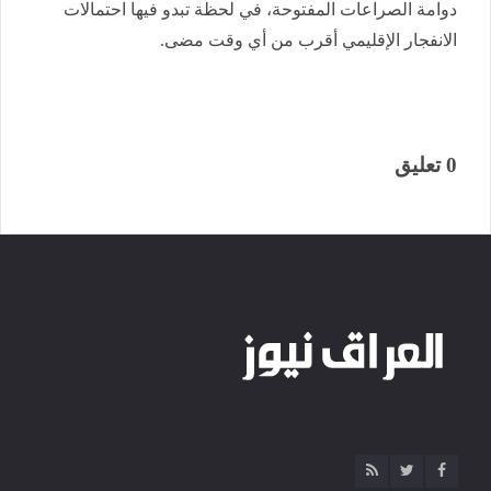
دوامة الصراعات المفتوحة، في لحظة تبدو فيها احتمالات
الانفجار الإقليمي أقرب من أي وقت مضى.
0 تعليق