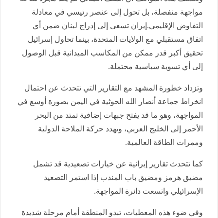
مواجهة منفصلة، بل تحول إلى عنصر رئيسي في معادلة
التفاوض الإقليمي.إيران تسعى إلى إدراج لبنان ضمن أي
اتفاق مستقبلي مع الولايات المتحدة، بينما تحاول إسرائيل
تحقيق أكبر قدر ممكن من المكاسب الميدانية قبل الوصول
إلى أي تسوية سياسية محتملة.
وتزداد خطورة المشهد مع التقارير التي تتحدث عن احتمال
انخراط جماعة أنصار الله الحوثية في اليمن بصورة أوسع في
المواجهة، وهو ما قد يفتح جبهات إضافية تمتد من البحر
الأحمر إلى الخليج العربي، ويهدد حركة الملاحة الدولية
وممرات الطاقة العالمية.
كما تتحدث تقارير إيرانية عن خيارات تصعيدية قد تشمل
مضيق هرمز ومضيق باب المندب إذا استمر التصعيد
الإسرائيلي واتسعت دائرة المواجهة.
وفي ضوء هذه المعطيات، تبدو المنطقة أمام مرحلة شديدة