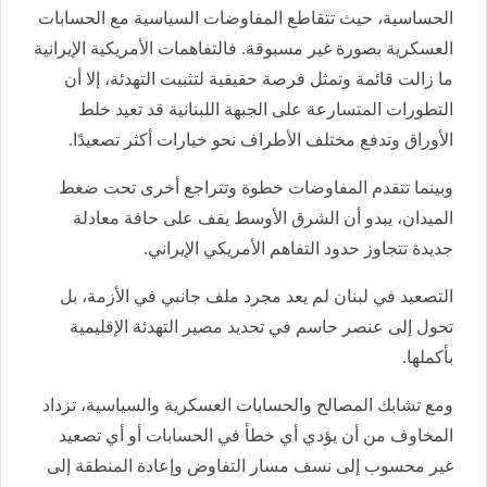
الحساسية، حيث تتقاطع المفاوضات السياسية مع الحسابات
العسكرية بصورة غير مسبوقة. فالتفاهمات الأمريكية الإيرانية
ما زالت قائمة وتمثل فرصة حقيقية لتثبيت التهدئة، إلا أن
التطورات المتسارعة على الجبهة اللبنانية قد تعيد خلط
الأوراق وتدفع مختلف الأطراف نحو خيارات أكثر تصعيدًا.
وبينما تتقدم المفاوضات خطوة وتتراجع أخرى تحت ضغط
الميدان، يبدو أن الشرق الأوسط يقف على حافة معادلة
جديدة تتجاوز حدود التفاهم الأمريكي الإيراني.
التصعيد في لبنان لم يعد مجرد ملف جانبي في الأزمة، بل
تحول إلى عنصر حاسم في تحديد مصير التهدئة الإقليمية
بأكملها.
ومع تشابك المصالح والحسابات العسكرية والسياسية، تزداد
المخاوف من أن يؤدي أي خطأ في الحسابات أو أي تصعيد
غير محسوب إلى نسف مسار التفاوض وإعادة المنطقة إلى