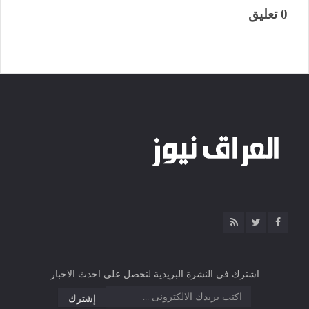
0 تعليق
اشترك فى النشرة البريدية لتحصل على احدث الاخبار