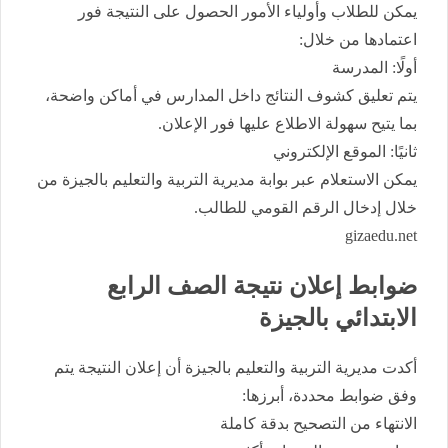
يمكن للطلاب وأولياء الأمور الحصول على النتيجة فور
اعتمادها من خلال:
أولًا: المدرسة
يتم تعليق كشوف النتائج داخل المدارس في أماكن واضحة،
بما يتيح سهولة الاطلاع عليها فور الإعلان.
ثانيًا: الموقع الإلكتروني
يمكن الاستعلام عبر بوابة مديرية التربية والتعليم بالجيزة من
خلال إدخال الرقم القومي للطالب.
gizaedu.net
ضوابط إعلان نتيجة الصف الرابع
الابتدائي بالجيزة
أكدت مديرية التربية والتعليم بالجيزة أن إعلان النتيجة يتم
وفق ضوابط محددة، أبرزها:
الانتهاء من التصحيح بدقة كاملة