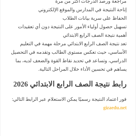
مراجعة ورصد الدرجات أكثر من مرة
إتاحة النتيجة في المدارس والموقع الإلكتروني
الحفاظ على سرية بيانات الطلاب
تسهيل حصول أولياء الأمور على النتيجة دون أي تعقيدات
أهمية نتيجة الصف الرابع الابتدائي
تعد نتيجة الصف الرابع الابتدائي مرحلة مهمة في التعليم
الأساسي، حيث تعكس مستوى الطالب وتقدمه في التحصيل
الدراسي، وتساعد في تحديد نقاط القوة والضعف لديه، بما
يساهم في تحسين الأداء خلال المراحل التالية.
رابط نتيجة الصف الرابع الابتدائي 2026
فور اعتماد النتيجة رسميًا يمكن الاستعلام عبر الرابط التالي:
gizaedu.net