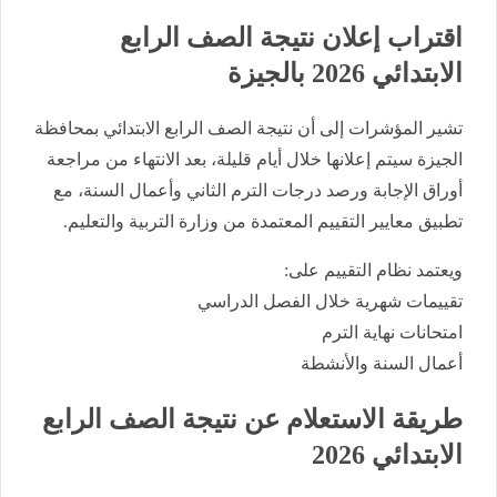
اقتراب إعلان نتيجة الصف الرابع
الابتدائي 2026 بالجيزة
تشير المؤشرات إلى أن نتيجة الصف الرابع الابتدائي بمحافظة
الجيزة سيتم إعلانها خلال أيام قليلة، بعد الانتهاء من مراجعة
أوراق الإجابة ورصد درجات الترم الثاني وأعمال السنة، مع
تطبيق معايير التقييم المعتمدة من وزارة التربية والتعليم.
ويعتمد نظام التقييم على:
تقييمات شهرية خلال الفصل الدراسي
امتحانات نهاية الترم
أعمال السنة والأنشطة
طريقة الاستعلام عن نتيجة الصف الرابع
الابتدائي 2026