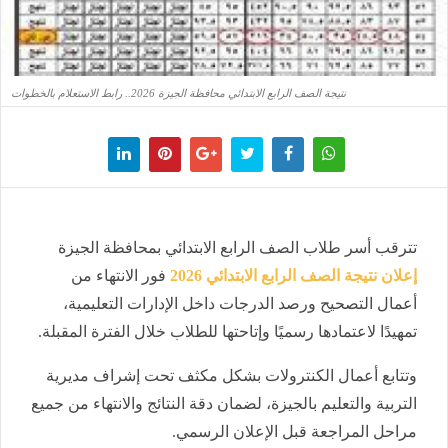
نتيجة الصف الرابع الابتدائي محافظة الجيزة 2026.. رابط الاستعلام بالخطوات
تترقب أسر طلاب الصف الرابع الابتدائي بمحافظة الجيزة
إعلان نتيجة الصف الرابع الابتدائي 2026
فور الانتهاء من
أعمال التصحيح ورصد الدرجات داخل الإدارات التعليمية،
تمهيدًا لاعتمادها رسميًا وإتاحتها للطلاب خلال الفترة المقبلة.
وتتابع أعمال الكنترولات بشكل مكثف تحت إشراف مديرية
التربية والتعليم بالجيزة، لضمان دقة النتائج والانتهاء من جميع
مراحل المراجعة قبل الإعلان الرسمي.