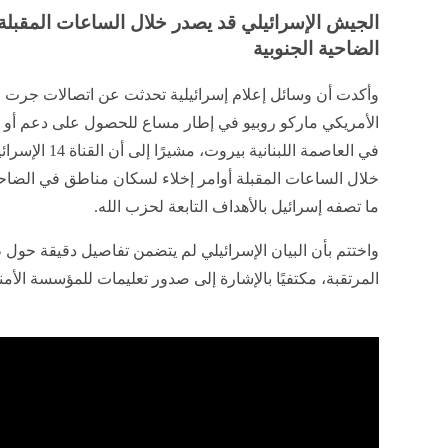
الجيش الإسرائيلي قد يصدر خلال الساعات المقبلة
الضاحية الجنوبية
وأكدت أن وسائل إعلام إسرائيلية تحدثت عن اتصالات جرت مؤخ
الأمريكي ماركو روبيو في إطار مساع للحصول على دعم أو م
في العاصمة اللبن
خلال الساعات المقبلة أوامر إخلاء لسكان مناطق في الضاحية
ما تصفه إسرائيل بالأهداف التابعة لحزب الله.
واختتم بأن البيان الإسرائيلي لم يتضمن تفاصيل دقيقة حول 
المرتقبة، مكتفيًا بالإشارة إلى صدور تعليمات للمؤسسة الأمن