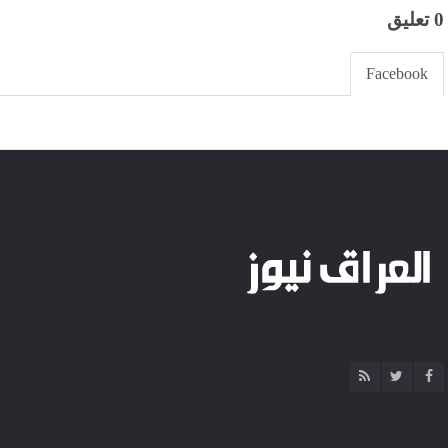
0 تعليق
Facebook