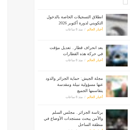
انطلاق التسجيلات الخاصة بالدخول
التكويني لدورة أكتوبر 2026
أخبار العالم
منذ 8 ساعات
بعد انحراف قطار.. تعديل مؤقت
في حركة هذه القطارات
أخبار العالم
منذ 8 ساعات
مجلة الجيش: حماية الجزائر والذود
عنها مسؤولية نبيلة ومقدسة
يتقاسمها الجميع
أخبار العالم
منذ 8 ساعات
برئاسة الجزائر.. مجلس السلم
والأمن يبحث مستجدات الأوضاع في
منطقة الساحل