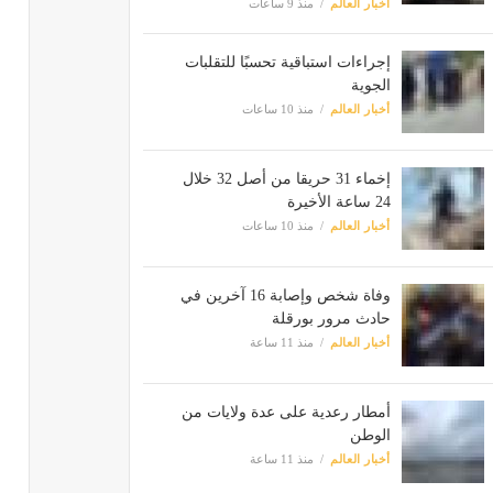
أخبار العالم
منذ 9 ساعات
إجراءات استباقية تحسبًا للتقلبات
الجوية
أخبار العالم
منذ 10 ساعات
إخماء 31 حريقا من أصل 32 خلال
24 ساعة الأخيرة
أخبار العالم
منذ 10 ساعات
وفاة شخص وإصابة 16 آخرين في
حادث مرور بورقلة
أخبار العالم
منذ 11 ساعة
أمطار رعدية على عدة ولايات من
الوطن
أخبار العالم
منذ 11 ساعة