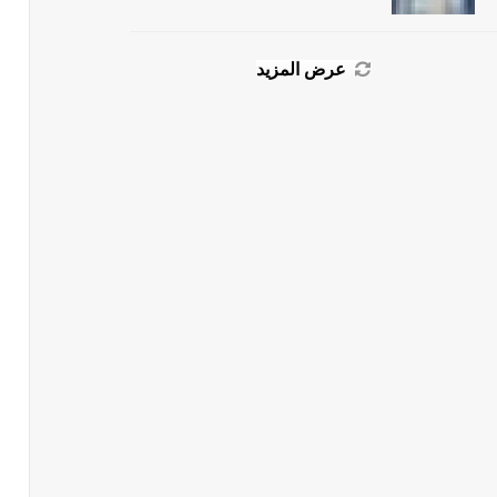
عرض المزيد