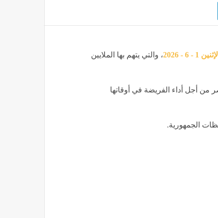
مواقيت الصلاة في مصر اليوم الإثنين 1 - 6 - 2026