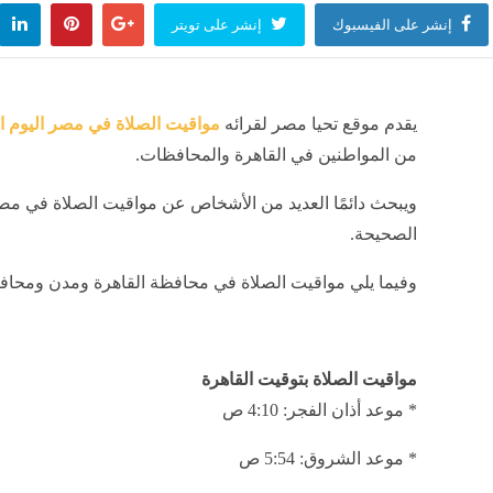
إنشر على الفيسبوك
إنشر على تويتر