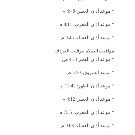
* موعد أذان الفجر: 4:26 ص
* موعد الشروق: 6:01 ص
* موعد أذان ‎الظهر: 12:46 م
* ‎موعد أذان العصر: 4:07 م
* موعد أذان ‎المغرب: 7:32م
* موعد أذان العشاء: 8:56 م
مواقيت الصلاة بتوقيت مطروح
* موعد أذان الفجر4:21 ص
* موعد الشروق: 6:07 ص
* ‎موعد أذان الظهر: 1:09 م