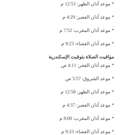
يقدم موقع تحيا مصر لقرائه
مواقيت الصلاة في مصر اليوم الإثنين 1 - 6
من المواطنين في القاهرة والمحافظات.
ويبحث دائمًا العديد من الأشخاص عن مواقيت الصلاة في مصر
الصحيحة.
وفيما يلي مواقيت الصلاة في محافظة القاهرة ومدن ومحاف
مواقيت الصلاة بتوقيت القاهرة
* موعد أذان الفجر: 4:10 ص
* موعد الشروق: 5:54 ص
* موعد أذان ‎الظهر: 12:53 م