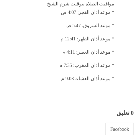
* موعد أذان ‎العصر: 4:48 م
* ‎موعد أذان المغرب: 8:11 م
* موعد أذان ‎العشاء: 9:45 م
مواقيت الصلاة بتوقيت الغردقة
* موعد أذان الفجر 4:11 ص
* موعد الشروق: 5:50 ص
* موعد أذان الظهر: 12:42 م
* موعد أذان العصر: 4:12 م
* موعد أذان المغرب: 7:35 م
* موعد أذان العشاء: 9:03 م
مواقيت الصلاة بتوقيت شرم الشيخ