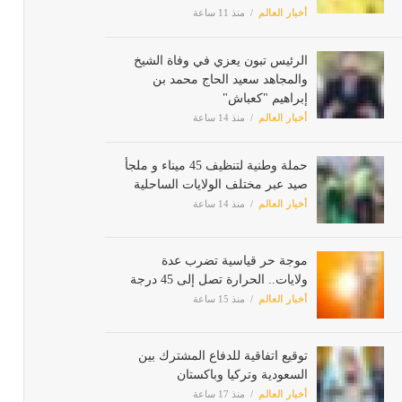
أخبار العالم
منذ 11 ساعة
الرئيس تبون يعزي في وفاة الشيخ
والمجاهد سعيد الحاج محمد بن
إبراهيم "كعباش"
أخبار العالم
منذ 14 ساعة
حملة وطنية لتنظيف 45 ميناء و ملجأ
صيد عبر مختلف الولايات الساحلية
أخبار العالم
منذ 14 ساعة
موجة حر قياسية تضرب عدة
ولايات.. الحرارة تصل إلى 45 درجة
أخبار العالم
منذ 15 ساعة
توقيع اتفاقية للدفاع المشترك بين
السعودية وتركيا وباكستان
أخبار العالم
منذ 17 ساعة