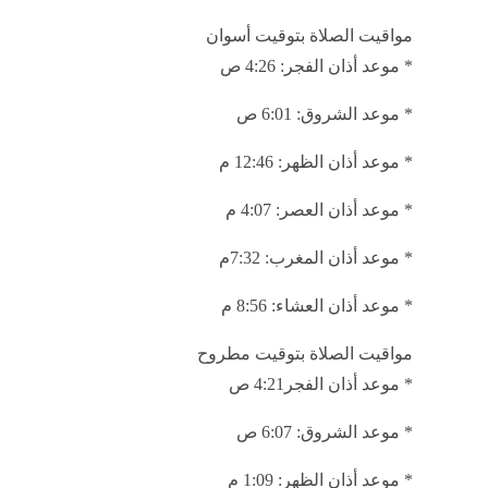
* ‎موعد أذان العصر: 4:29 م
* موعد أذان ‎المغرب: 7:52 م
* موعد أذان ‎العشاء: 9:23 م
مواقيت الصلاة بتوقيت الإسكندرية
* موعد أذان الفجر: 4:11 ص
* موعد الشروق: 5:57 ص
* ‎موعد أذان الظهر: 12:58 م
* موعد أذان ‎العصر: 4:37 م
* ‎موعد أذان المغرب: 8:00 م
* ‎موعد أذان العشاء: 9:33 م
مواقيت الصلاة بتوقيت أسوان