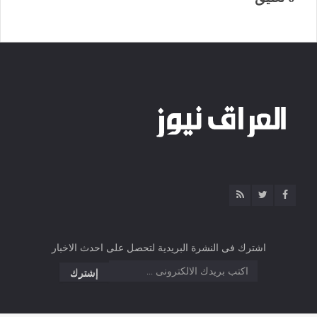
اشترك فى النشرة البريدية لتحصل على احدث الاخبار