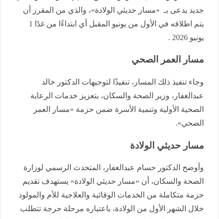
جديد يدعى بـ «مسار حديثي الولادة»، والذي من المقرر أن
يتم اطلاقه في الأول من يونيو المقبل أي ابتداءًا من غدًا 1
يونيو 2026 .
مسار العمر الصحي
وجاء تنفيذ ذلك المسار، تنفيذًا لتوجيهات الدكتور خالد
عبدالغفار، وزير الصحة والسكان، بتعزيز خدمات الرعاية
الصحية الأولية وتنمية الأسرة ضمن حزمة «مسار العمر
الصحي».
مسار حديثي الولادة
وأوضح الدكتور حسام عبدالغفار، المتحدث الرسمي لوزارة
الصحة والسكان، أن «مسار حديثي الولادة» يستهدف تقديم
حزمة متكاملة من الخدمات الوقائية والعلاجية للأم والمولود
خلال الشهر الأول من الولادة، باعتباره مرحلة حرجة تتطلب