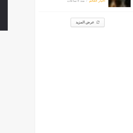
أخبار العالم
منذ 8 ساعات
عرض المزيد