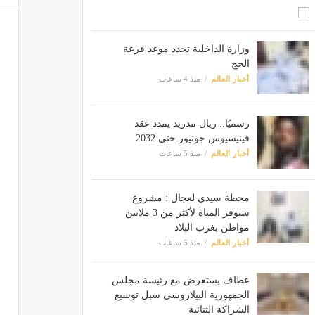
وزارة الداخلية تحدد موعد قرعة
الحج
أخبار العالم
منذ 4 ساعات
رسميًا.. ريال مدريد يمدد عقد
فينيسيوس جونيور حتى 2032
أخبار العالم
منذ 5 ساعات
محطة سيدي لعجال : مشروع
سيوفر المياه لأكثر من 3 ملايين
مواطن بغرب البلاد
أخبار العالم
منذ 5 ساعات
عطاف يستعرض مع رئيسة مجلس
الجمهورية البيلاروسي سبل توسيع
الشراكة الثنائية