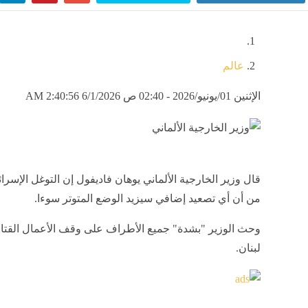
عالم
الإثنين 01/يونيو/2026 - 02:40 ص
6/1/2026 2:40:56 AM
قال وزير الخارجية الألماني يوهان فاديفول إن التوغل الإسرائي
من أن أي تصعيد إضافي سيزيد الوضع المتوتر سوءا.
وحث الوزير "بشدة" جميع الأطراف على وقف الأعمال القتالي
لبنان.