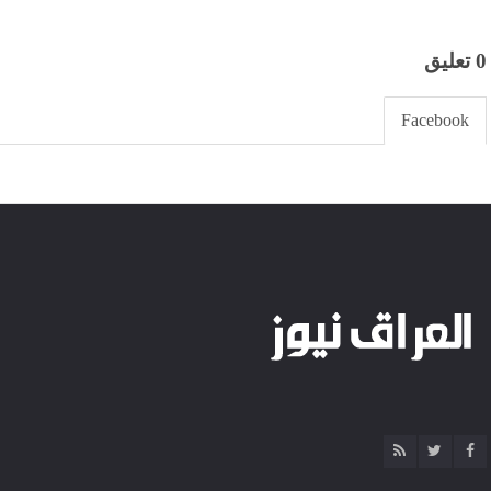
0 تعليق
Facebook