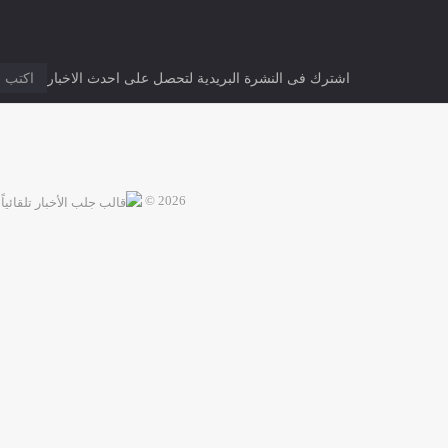
اشترك فى النشرة البريدية لتحصل على احدث الاخبار
2026 ©