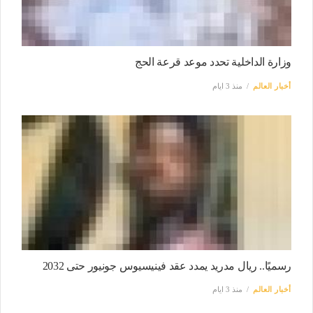
وزارة الداخلية تحدد موعد قرعة الحج
أخبار العالم
منذ 3 ايام
رسميًا.. ريال مدريد يمدد عقد فينيسيوس جونيور حتى 2032
أخبار العالم
منذ 3 ايام