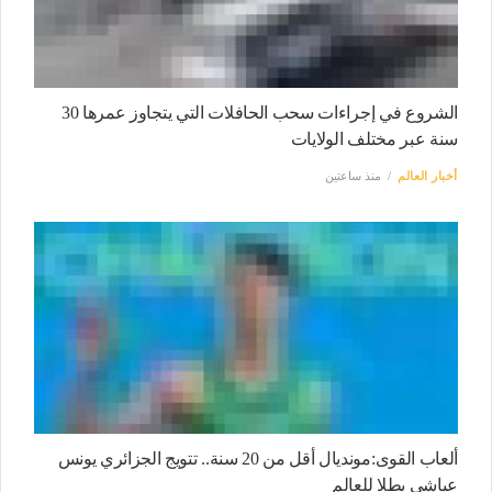
الشروع في إجراءات سحب الحافلات التي يتجاوز عمرها 30
سنة عبر مختلف الولايات
أخبار العالم
منذ ساعتين
ألعاب القوى:مونديال أقل من 20 سنة.. تتويج الجزائري يونس
عياشي بطلا للعالم