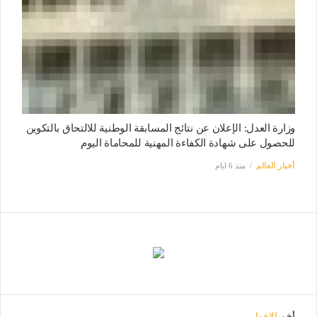
وزارة العدل: الإعلان عن نتائج المسابقة الوطنية للالتحاق بالتكوين
للحصول على شهادة الكفاءة المهنية للمحاماة اليوم
أخبار العالم
منذ 6 ايام
أخر
الاخبار