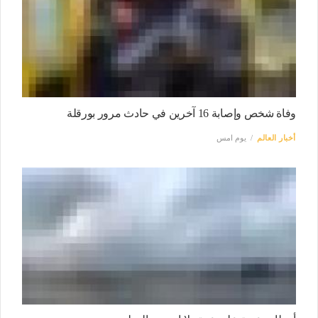
وفاة شخص وإصابة 16 آخرين في حادث مرور بورقلة
أخبار العالم
يوم امس