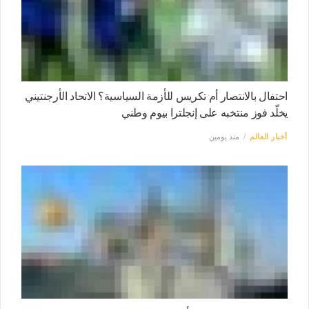
احتفال بالانتصار أم تكريس للأزمة السياسية؟ الاتحاد الأرجنتيني
يخلّد فوز منتخبه على إنجلترا بيوم وطني
أخبار العالم
منذ يومين