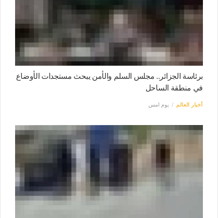
برئاسة الجزائر.. مجلس السلم والأمن يبحث مستجدات الأوضاع
في منطقة الساحل
أخبار العالم
يوم امس