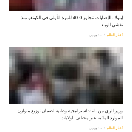
إيبولا.. الإصابات تتجاوز 4000 للمرة الأولى في الكونغو منذ
تفشي الوباء
أخبار العالم
منذ يومين
وزير الري من باتنة: استراتيجية وطنية لضمان توزيع متوازن
للموارد المائية عبر مختلف الولايات
أخبار العالم
منذ يومين