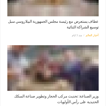
عطاف يستعرض مع رئيسة مجلس الجمهورية البيلاروسي سبل
توسيع الشراكة الثنائية
أخبار العالم
منذ 3 ايام
وزير الصناعة: تحديث مركب الحجار وتطوير صناعة السكك
الحديدية على رأس الأولويات