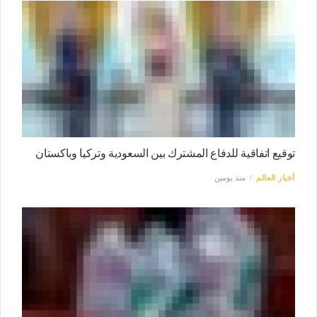
توقيع اتفاقية للدفاع المشترك بين السعودية وتركيا وباكستان
أخبار العالم
منذ يومين