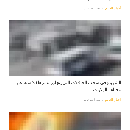
أخبار العالم
منذ 3 ساعات
الشروع في سحب الحافلات التي يتجاوز عمرها 30 سنة عبر
مختلف الولايات
أخبار العالم
منذ 3 ساعات