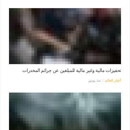
تحفيزات مالية وغير مالية للمبلغين عن جرائم المخدرات
أخبار العالم
منذ يومين