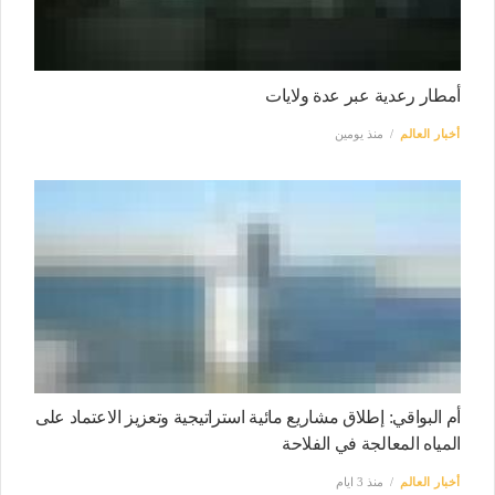
أمطار رعدية عبر عدة ولايات
أخبار العالم
منذ يومين
أم البواقي: إطلاق مشاريع مائية استراتيجية وتعزيز الاعتماد على
المياه المعالجة في الفلاحة
أخبار العالم
منذ 3 ايام