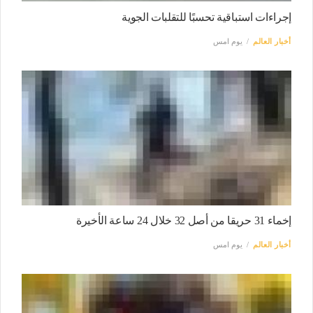
إجراءات استباقية تحسبًا للتقلبات الجوية
أخبار العالم
يوم امس
إخماء 31 حريقا من أصل 32 خلال 24 ساعة الأخيرة
أخبار العالم
يوم امس