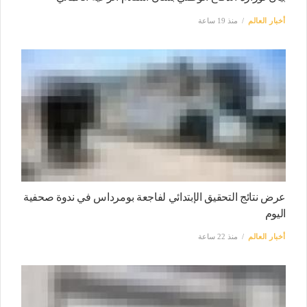
أخبار العالم
منذ 19 ساعة
عرض نتائج التحقيق الإبتدائي لفاجعة بومرداس في ندوة صحفية
اليوم
أخبار العالم
منذ 22 ساعة