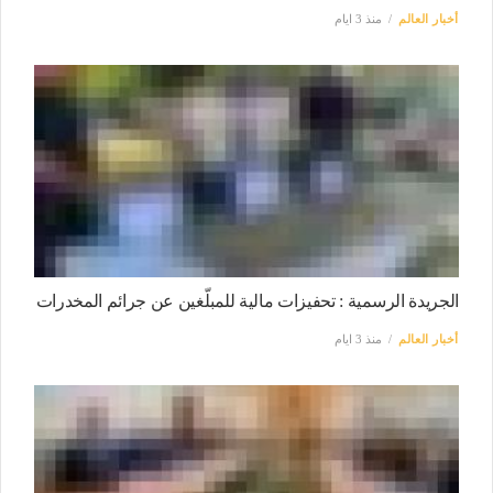
أخبار العالم
منذ 3 ايام
الجريدة الرسمية : تحفيزات مالية للمبلّغين عن جرائم المخدرات
أخبار العالم
منذ 3 ايام