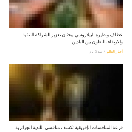
عطاف ونظيره البيلاروسي يبحثان تعزيز الشراكة الثنائية
والارتقاء بالتعاون بين البلدين
أخبار العالم
منذ 3 ايام
قرعة المنافسات الإفريقية تكشف منافسي الأندية الجزائرية