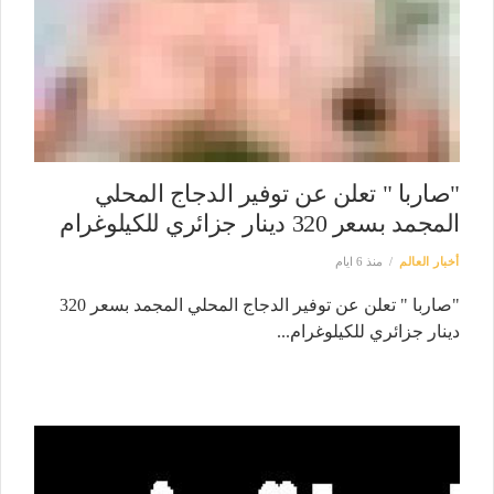
"صاربا " تعلن عن توفير الدجاج المحلي
المجمد بسعر 320 دينار جزائري للكيلوغرام
أخبار العالم
منذ 6 ايام
"صاربا " تعلن عن توفير الدجاج المحلي المجمد بسعر 320
دينار جزائري للكيلوغرام...