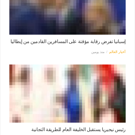
إسبانيا تفرض رقابة مؤقتة على المسافرين القادمين من إيطاليا
أخبار العالم
منذ يومين
رئيس نيجيريا يستقبل الخليفة العام للطريقة التجانية