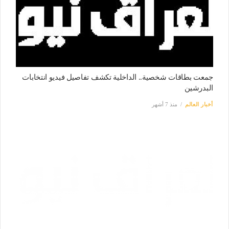
جمعت بطاقات شخصية.. الداخلية تكشف تفاصيل فيديو انتخابات
البدرشين
أخبار العالم
منذ 7 أشهر