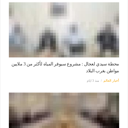
محطة سيدي لعجال : مشروع سيوفر المياه لأكثر من 3 ملايين
مواطن بغرب البلاد
أخبار العالم
منذ 3 ايام