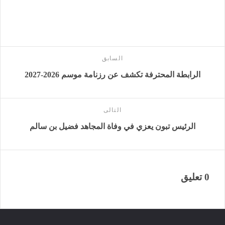
السابق
الرابطة المحترفة تكشف عن رزنامة موسم 2026-2027
التالى
الرئيس تبون يعزي في وفاة المجاهد فضيل بن سالم
0 تعليق