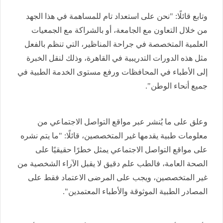
وتابع قائلًا: "نحن على استعداد تام للمساهمة في هذا الجهد
من خلال التعاون مع الجامعة، أو بالشراكة مع الجمعيات
العلمية المتخصصة في جراحة المناظير، التي تنظم بالفعل
مثل هذه الدورات التدريبية في القاهرة، وذلك لنقل الخبرة
إلى الأطباء في المحافظات ورفع مستوى الخدمة الطبية في
جميع أنحاء الوطن".
وعلق على ما يُنشر عبر مواقع التواصل الاجتماعي من
معلومات طبية يقدمها غير المتخصصين، قائلًا: "ما يتم نشره
على مواقع التواصل الاجتماعي يمثل خطرًا حقيقيًا على
الصحة العامة، فالطب علم دقيق لا يقبل الآراء الشخصية من
غير المتخصصين، ويجب على المرضى الاعتماد فقط على
المصادر الطبية الموثوقة والأطباء المعتمدين".