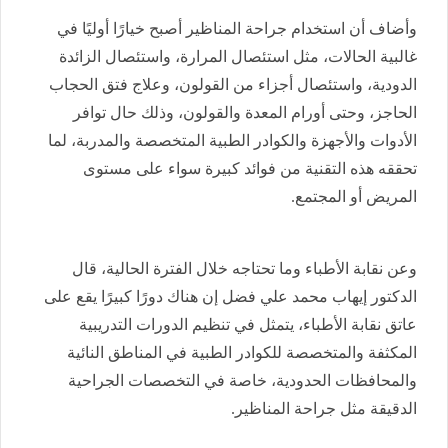
وأضاف أن استخدام جراحة المناظير أصبح خيارًا أوليًا في
غالبية الحالات، مثل استئصال المرارة، واستئصال الزائدة
الدودية، واستئصال أجزاء من القولون، وعلاج فتق الحجاب
الحاجز، وحتى أورام المعدة والقولون، وذلك حال توافر
الأدوات والأجهزة والكوادر الطبية المتخصصة والمدربة، لما
تحققه هذه التقنية من فوائد كبيرة سواء على مستوى
المريض أو المجتمع.
وعن نقابة الأطباء وما تحتاجه خلال الفترة الحالية، قال
الدكتور إيهاب محمد علي فضل إن هناك دورًا كبيرًا يقع على
عاتق نقابة الأطباء، يتمثل في تنظيم الدورات التدريبية
المكثفة والمتخصصة للكوادر الطبية في المناطق النائية
والمحافظات الحدودية، خاصة في التخصصات الجراحية
الدقيقة مثل جراحة المناظير.