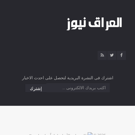
اشترك فى النشرة البريدية لتحصل على احدث الاخبار