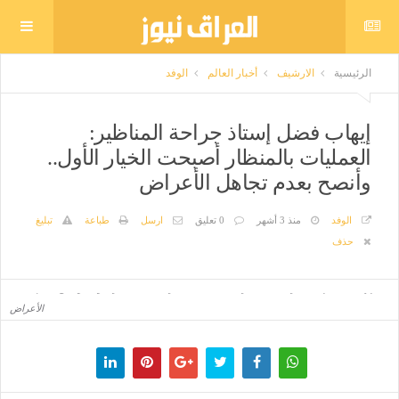
الرئيسية
الارشيف
أخبار العالم
الوفد
إيهاب فضل إستاذ جراحة المناظير:
العمليات بالمنظار أصبحت الخيار الأول..
وأنصح بعدم تجاهل الأعراض
الوفد
منذ 3 أشهر
0 تعليق
ارسل
طباعة
تبليغ
حذف
إيهاب فضل إستاذ جراحة المناظير: العمليات بالمنظار أصبحت الخيار الأول.. وأنصح بعدم تجاهل
الأعراض