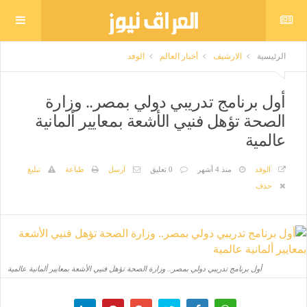
الرئيسية
الارشيف
أخبار العالم
الوفد
أول برنامج تدريبي دولي بمصر.. وزارة
الصحة تؤهل فنيي الأشعة بمعايير ألمانية
عالمية
الوفد
منذ 4 أشهر
0 تعليق
ارسل
طباعة
تبليغ
حذف
أول برنامج تدريبي دولي بمصر.. وزارة الصحة تؤهل فنيي الأشعة بمعايير ألمانية عالمية