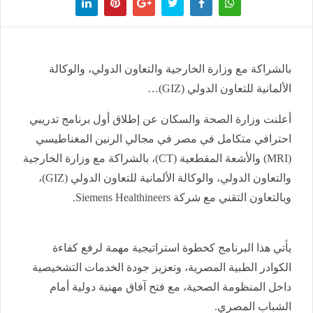
بالشراكة مع وزارة الخارجية والتعاون الدولي، والوكالة
الألمانية للتعاون الدولي (GIZ)…
أعلنت وزارة الصحة والسكان عن إطلاق أول برنامج تدريبي
احترافي متكامل في مصر في مجالي الرنين المغناطيسي
(MRI) والأشعة المقطعية (CT)، بالشراكة مع وزارة الخارجية
والتعاون الدولي، والوكالة الألمانية للتعاون الدولي (GIZ)،
وبالتعاون التقني مع شركة Siemens Healthineers.
يأتي هذا البرنامج كخطوة استراتيجية مهمة لرفع كفاءة
الكوادر الطبية المصرية، وتعزيز جودة الخدمات التشخيصية
داخل المنظومة الصحية، مع فتح آفاق مهنية دولية أمام
الشباب المصري.