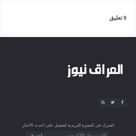
0 تعليق
اشترك فى النشرة البريدية لتحصل على احدث الاخبار