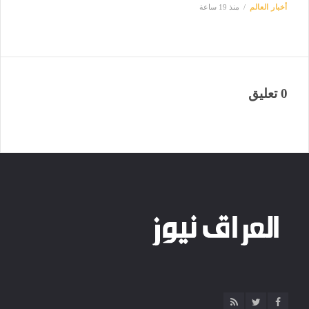
أخبار العالم
منذ 19 ساعة
0 تعليق