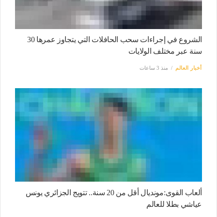
الشروع في إجراءات سحب الحافلات التي يتجاوز عمرها 30
سنة عبر مختلف الولايات
أخبار العالم
منذ 3 ساعات
ألعاب القوى:مونديال أقل من 20 سنة.. تتويج الجزائري يونس
عياشي بطلا للعالم