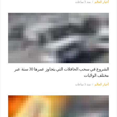
أخبار العالم
منذ 3 ساعات
الشروع في سحب الحافلات التي يتجاوز عمرها 30 سنة عبر
مختلف الولايات
أخبار العالم
منذ 3 ساعات