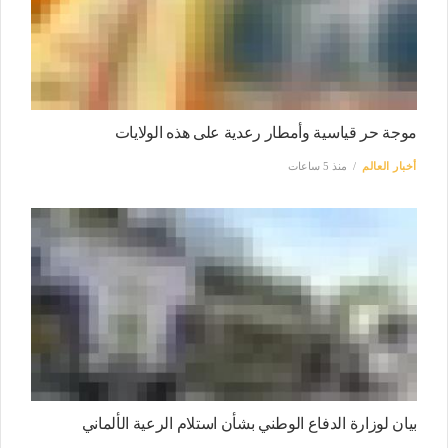
موجة حر قياسية وأمطار رعدية على هذه الولايات
أخبار العالم
منذ 5 ساعات
بيان لوزارة الدفاع الوطني بشأن استلام الرعية الألماني