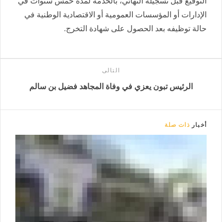
التوقيع قبل تسجيله النهائي، بالخدمة لمدة خمس سنوات في
الإدارات أو المؤسسات العمومية أو الاقتصادية الوطنية في
حالة توظيفه بعد الحصول على شهادة التخرج.
التالى
الرئيس تبون يعزي في وفاة المجاهد فضيل بن سالم
أخبار
ذات صلة