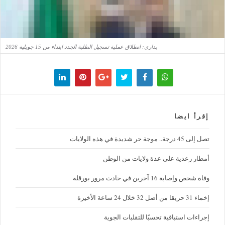
بداري: انطلاق عملية تسجيل الطلبة الجدد ابتداء من 15 جويلية 2026
إقرأ ايضا
تصل إلى 45 درجة.. موجة حر شديدة في هذه الولايات
أمطار رعدية على عدة ولايات من الوطن
وفاة شخص وإصابة 16 آخرين في حادث مرور بورقلة
إخماء 31 حريقا من أصل 32 خلال 24 ساعة الأخيرة
إجراءات استباقية تحسبًا للتقلبات الجوية