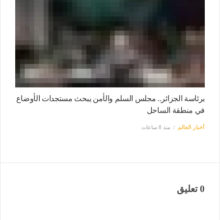
برئاسة الجزائر.. مجلس السلم والأمن يبحث مستجدات الأوضاع
في منطقة الساحل
أخبار العالم
منذ 8 ساعات
0 تعليق