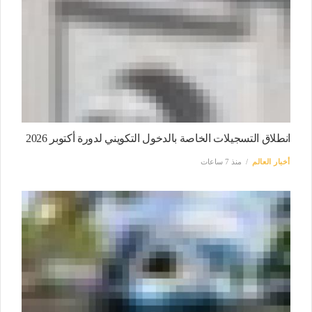
انطلاق التسجيلات الخاصة بالدخول التكويني لدورة أكتوبر 2026
أخبار العالم
منذ 7 ساعات