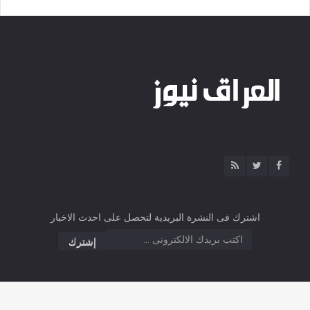
اشترك فى النشرة البريدية لتحصل على احدث الاخبار