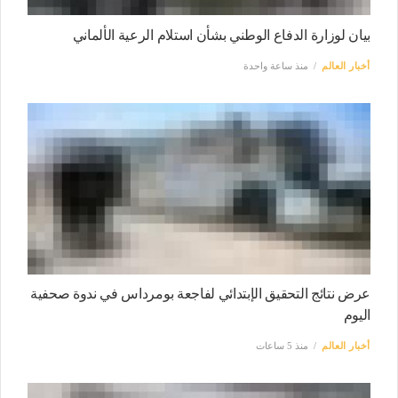
بيان لوزارة الدفاع الوطني بشأن استلام الرعية الألماني
أخبار العالم
منذ ساعة واحدة
عرض نتائج التحقيق الإبتدائي لفاجعة بومرداس في ندوة صحفية
اليوم
أخبار العالم
منذ 5 ساعات