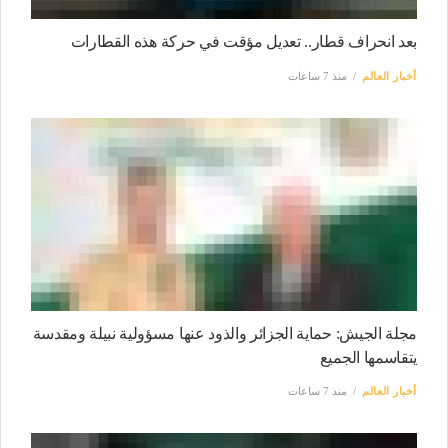
بعد انحراف قطار.. تعديل مؤقت في حركة هذه القطارات
أخبار العالم
منذ 7 ساعات
مجلة الجيش: حماية الجزائر والذود عنها مسؤولية نبيلة ومقدسة
يتقاسمها الجميع
أخبار العالم
منذ 7 ساعات