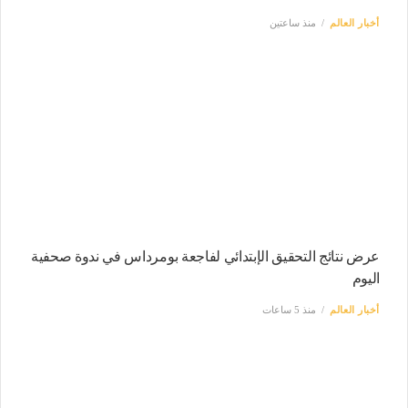
أخبار العالم
منذ ساعتين
عرض نتائج التحقيق الإبتدائي لفاجعة بومرداس في ندوة صحفية
اليوم
أخبار العالم
منذ 5 ساعات