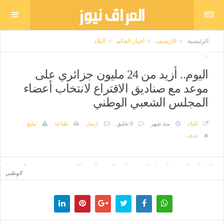
الرئيسية
الارشيف
أخبار العالم
البلاد
اليوم.. أزيد من 24 مليون جزائري على
موعد مع صناديق الاقتراع لانتخاب أعضاء
المجلس الشعبي الوطني
البلاد
منذ شهر
0 تعليق
ارسل
طباعة
تبليغ
حذف
اليوم.. أزيد من 24 مليون جزائري على موعد مع صناديق الاقتراع لانتخاب أعضاء المجلس الشعبي
الوطني