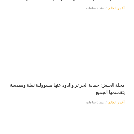
أخبار العالم
منذ 7 ساعات
مجلة الجيش: حماية الجزائر والذود عنها مسؤولية نبيلة ومقدسة
يتقاسمها الجميع
أخبار العالم
منذ 8 ساعات