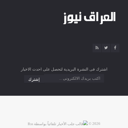
اشترك فى النشرة البريدية لتحصل على احدث الاخبار
2026 ©