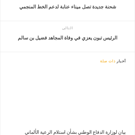
شحنة جديدة تصل ميناء عنابة لدعم الخط المنجمي
التالى
الرئيس تبون يعزي في وفاة المجاهد فضيل بن سالم
أخبار
ذات صلة
بيان لوزارة الدفاع الوطني بشأن استلام الرعية الألماني