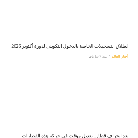
انطلاق التسجيلات الخاصة بالدخول التكويني لدورة أكتوبر 2026
أخبار العالم
منذ 7 ساعات
بعد انحراف قطار.. تعديل مؤقت في حركة هذه القطارات