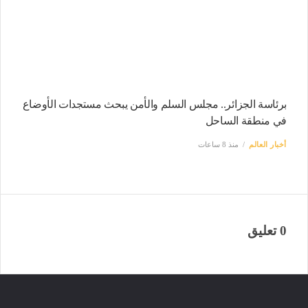
برئاسة الجزائر.. مجلس السلم والأمن يبحث مستجدات الأوضاع
في منطقة الساحل
أخبار العالم
منذ 8 ساعات
0 تعليق