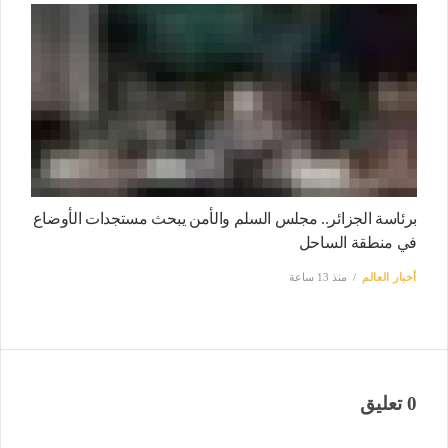
برئاسة الجزائر.. مجلس السلم والأمن يبحث مستجدات الأوضاع
في منطقة الساحل
أخبار العالم
منذ 13 ساعة
0 تعليق