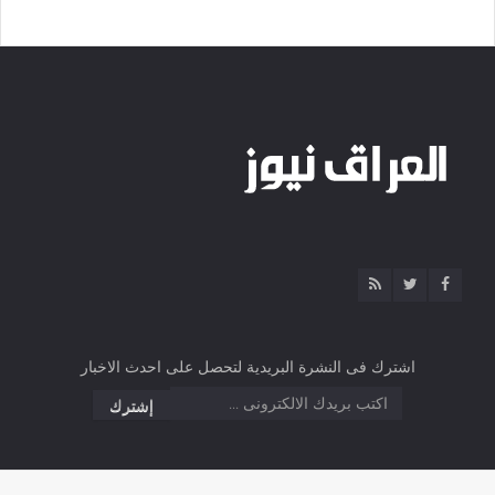
اشترك فى النشرة البريدية لتحصل على احدث الاخبار