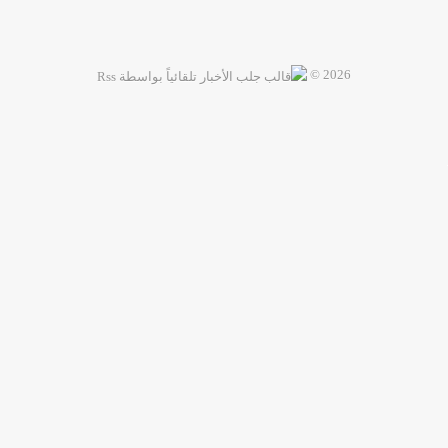
2026 ©