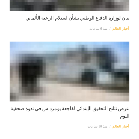
بيان لوزارة الدفاع الوطني بشأن استلام الرعية الألماني
أخبار العالم
منذ 6 ساعات
عرض نتائج التحقيق الإبتدائي لفاجعة بومرداس في ندوة صحفية
اليوم
أخبار العالم
منذ 10 ساعات