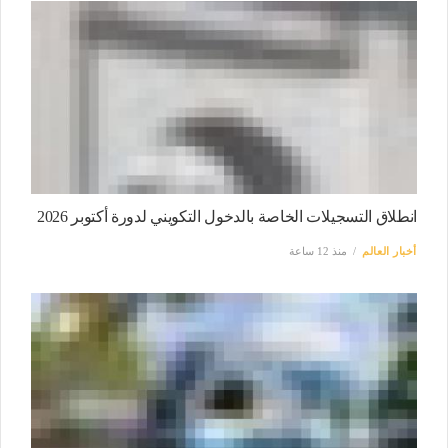
انطلاق التسجيلات الخاصة بالدخول التكويني لدورة أكتوبر 2026
أخبار العالم
منذ 12 ساعة