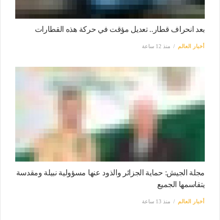
بعد انحراف قطار.. تعديل مؤقت في حركة هذه القطارات
أخبار العالم
منذ 12 ساعة
مجلة الجيش: حماية الجزائر والذود عنها مسؤولية نبيلة ومقدسة
يتقاسمها الجميع
أخبار العالم
منذ 13 ساعة