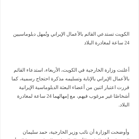
الكويت تستدعي القائم بالأعمال الإيراني وتُمهل دبلوماسيين
24 ساعة لمغادرة البلاد
أعلنت وزارة الخارجية في الكويت، الأربعاء، استدعاء القائم
بالأعمال الإيراني بالإنابة وتسليمه مذكرة احتجاج رسمية، كما
قررت اعتبار اثنين من أعضاء البعثة الدبلوماسية الإيرانية
أشخاصًا غير مرغوب فيهم، مع إمهالهما 24 ساعة لمغادرة
البلاد.
وأوضحت الوزارة أن نائب وزير الخارجية، حمد سليمان