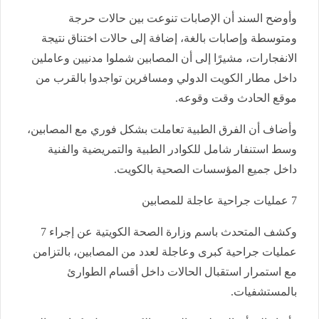
وأوضح السند أن الإصابات تنوعت بين حالات حرجة
ومتوسطة وإصابات بالغة، إضافة إلى حالات اختناق نتيجة
الانفجارات، مشيرًا إلى أن المصابين شملوا مدنيين وعاملين
داخل مطار الكويت الدولي ومسافرين تواجدوا بالقرب من
موقع الحادث وقت وقوعه.
وأضاف أن الفرق الطبية تعاملت بشكل فوري مع المصابين،
وسط استنفار شامل للكوادر الطبية والتمريضية والفنية
داخل جميع المؤسسات الصحية بالكويت.
7 عمليات جراحية عاجلة للمصابين
وكشف المتحدث باسم وزارة الصحة الكويتية عن إجراء 7
عمليات جراحية كبرى وعاجلة لعدد من المصابين، بالتزامن
مع استمرار استقبال الحالات داخل أقسام الطوارئ
بالمستشفيات.