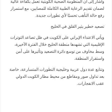
وأشار إلى أن المنظومة الصحية الكويتية تعمل بكفاءة عالية
لضمان تقديم الرعاية الطبية الكاملة للمصابين، مع استمرار
رفع حالة التأهب تحسبًا لأي تطورات جديدة.
تصعيد خطير يثير القلق في الخليج
ويأتي الاعتداء الإيراني على الكويت في ظل تصاعد التوترات
الإقليمية التي تشهدها منطقة الخليج خلال الفترة الأخيرة،
وسط مخاوف من توسع دائرة التصعيد وتأثيرها على أمن
واستقرار المنطقة.
وتتابع عدة دول عربية وخليجية التطورات المتسارعة، خاصة
بعد تداول صور ومقاطع من محيط مطار الكويت الدولي
عقب الانفجارات.