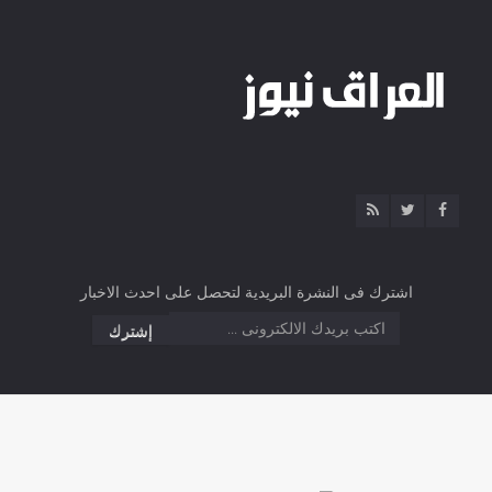
اشترك فى النشرة البريدية لتحصل على احدث الاخبار