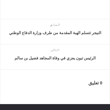
السابق
النيجر تتسلم الهبة المقدمة من طرف وزارة الدفاع الوطني
التالى
الرئيس تبون يعزي في وفاة المجاهد فضيل بن سالم
0 تعليق