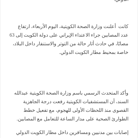
كانت أعلنت وزارة الصحة الكويتية، اليوم الأربعاء، ارتفاع
عدد المصابين جراء الاعتداء الإيراني على دولة الكويت إلى 63
مصابًا، في حادث أثار حالة من التوتر والاستنفار داخل البلاد،
خاصة بمحيط مطار الكويت الدولي.
وأكد المتحدث الرسمي باسم وزارة الصحة الكويتية عبدالله
السند، أن المستشفيات الكويتية رفعت درجة الجاهزية
القصوى منذ اللحظات الأولى للهجوم، مع تفعيل خطط
الطوارئ الصحية على مدار الساعة للتعامل مع المصابين.
إصابات بين مدنيين ومسافرين داخل مطار الكويت الدولي