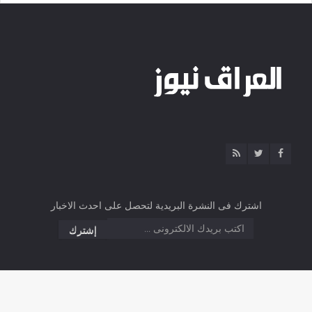
اشترك فى النشرة البريدية لتحصل على احدث الاخبار