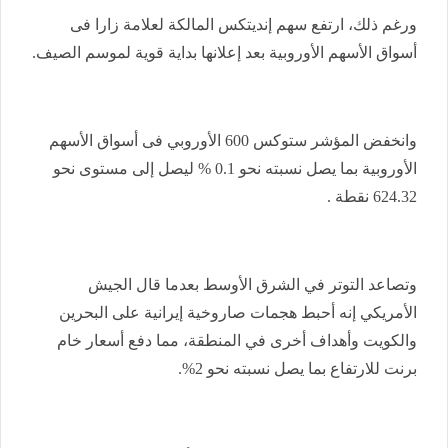
ورغم ذلك، ارتفع سهم إنديتكس المالكة لعلامة زارا فى
أسواق الأسهم الأوروبية بعد إعلانها بداية قوية لموسم الصيف.
وانخفض المؤشر ستوكس 600 الأوروبي فى أسواق الأسهم
الأوروبية بما يصل نسبته نحو 0.1 % ليصل إلى مستوى نحو
624.32 نقطة .
وتصاعد التوتر في الشرق الأوسط بعدما قال الجيش
الأمريكي إنه أحبط هجمات صاروخية إيرانية على البحرين
والكويت وأهداف أخرى في المنطقة، مما دفع أسعار خام
برنت للارتفاع بما يصل نسبته نحو 2%.