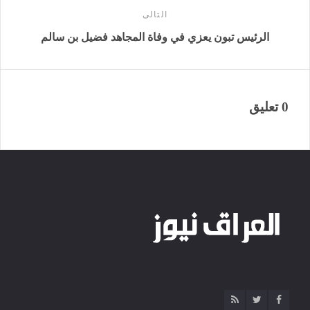
التالى
الرئيس تبون يعزي في وفاة المجاهد فضيل بن سالم
0 تعليق