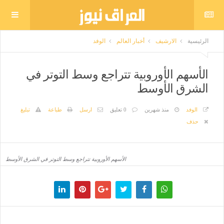
الرئيسية
الارشيف
أخبار العالم
الوفد
الأسهم الأوروبية تتراجع وسط التوتر في
الشرق الأوسط
الوفد
منذ شهرين
0 تعليق
ارسل
طباعة
تبليغ
حذف
الأسهم الأوروبية تتراجع وسط التوتر في الشرق الأوسط