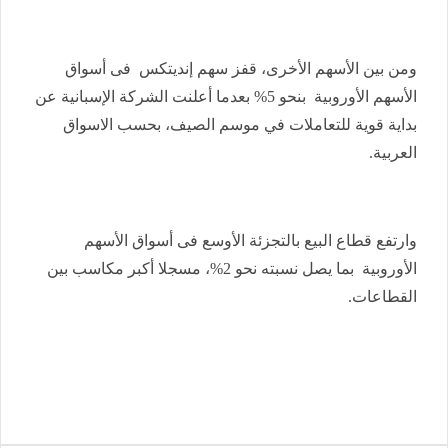
ومن بين الأسهم الأخرى، قفز سهم إنديتكس فى أسواق
الأسهم الأوروبية بنحو 5% بعدما أعلنت الشركة الإسبانية عن
بداية قوية للتعاملات في موسم الصيف، بحسب الاسواق
العربية.
وارتفع قطاع البيع بالتجزئة الأوسع فى أسواق الأسهم
الأوروبية بما يصل نسبته نحو 2%، مسجلا أكبر مكاسب بين
القطاعات.