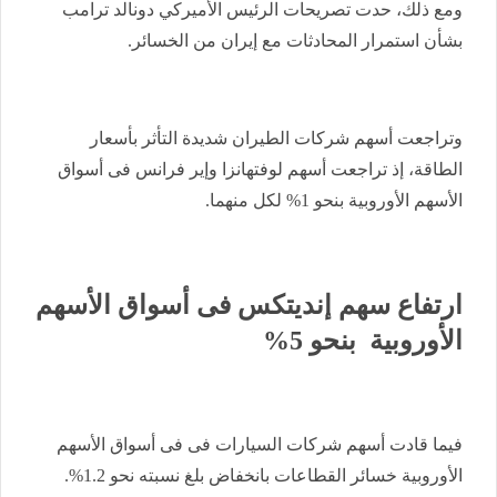
ومع ذلك، حدت تصريحات الرئيس الأميركي دونالد ترامب
بشأن استمرار المحادثات مع إيران من الخسائر.
وتراجعت أسهم شركات الطيران شديدة التأثر بأسعار
الطاقة، إذ تراجعت أسهم لوفتهانزا وإير فرانس فى أسواق
الأسهم الأوروبية بنحو 1% لكل منهما.
ارتفاع سهم إنديتكس فى أسواق الأسهم
الأوروبية بنحو 5%
فيما قادت أسهم شركات السيارات فى فى أسواق الأسهم
الأوروبية خسائر القطاعات بانخفاض بلغ نسبته نحو 1.2%.