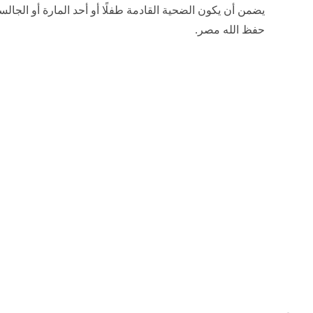
يضمن أن يكون الضحية القادمة طفلًا أو أحد المارة أو الجالس
حفظ الله مصر.