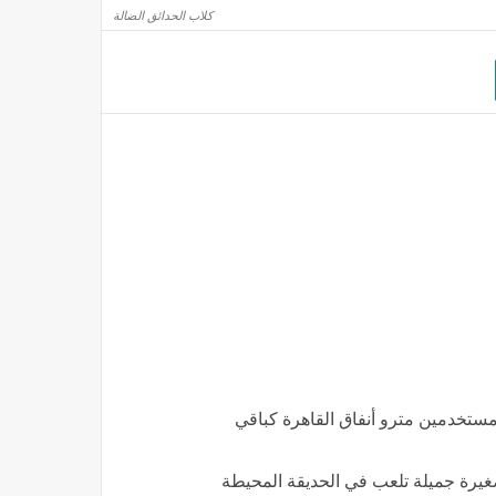
كلاب الحدائق الضالة
صدنا حي الفجالة مستخدمين مترو أنفاق القاهرة كباقي
غيرة جميلة تلعب في الحديقة المحيطة