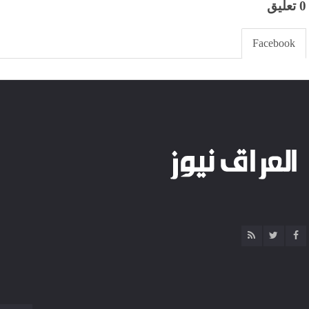
0 تعليق
Facebook