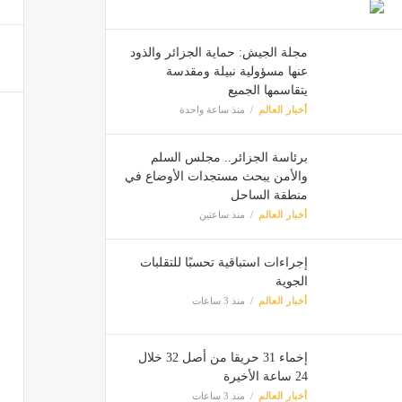
مجلة الجيش: حماية الجزائر والذود
عنها مسؤولية نبيلة ومقدسة
يتقاسمها الجميع
أخبار العالم
منذ ساعة واحدة
برئاسة الجزائر.. مجلس السلم
والأمن يبحث مستجدات الأوضاع في
منطقة الساحل
أخبار العالم
منذ ساعتين
إجراءات استباقية تحسبًا للتقلبات
الجوية
أخبار العالم
منذ 3 ساعات
إخماء 31 حريقا من أصل 32 خلال
24 ساعة الأخيرة
أخبار العالم
منذ 3 ساعات