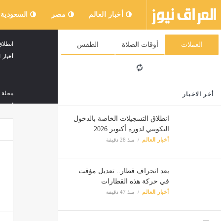
أخبار العالم
مصر
السعودية
انطلاق
العملات
أوقات الصلاة
الطقس
أخبار ا
مجلة ا
أخر الاخبار
أخبار ا
انطلاق التسجيلات الخاصة بالدخول
التكويني لدورة أكتوبر 2026
أخبار العالم
منذ 28 دقيقة
بعد انحراف قطار.. تعديل مؤقت
في حركة هذه القطارات
أخبار العالم
منذ 47 دقيقة