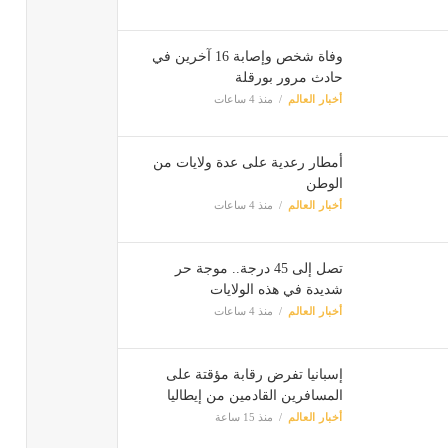
وفاة شخص وإصابة 16 آخرين في
حادث مرور بورقلة
أخبار العالم
منذ 4 ساعات
أمطار رعدية على عدة ولايات من
الوطن
أخبار العالم
منذ 4 ساعات
تصل إلى 45 درجة.. موجة حر
شديدة في هذه الولايات
أخبار العالم
منذ 4 ساعات
إسبانيا تفرض رقابة مؤقتة على
المسافرين القادمين من إيطاليا
أخبار العالم
منذ 15 ساعة