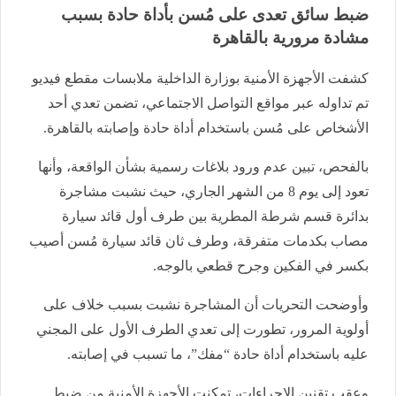
ضبط سائق تعدى على مُسن بأداة حادة بسبب
مشادة مرورية بالقاهرة
كشفت الأجهزة الأمنية بوزارة الداخلية ملابسات مقطع فيديو
تم تداوله عبر مواقع التواصل الاجتماعي، تضمن تعدي أحد
الأشخاص على مُسن باستخدام أداة حادة وإصابته بالقاهرة.
بالفحص، تبين عدم ورود بلاغات رسمية بشأن الواقعة، وأنها
تعود إلى يوم 8 من الشهر الجاري، حيث نشبت مشاجرة
بدائرة قسم شرطة المطرية بين طرف أول قائد سيارة
مصاب بكدمات متفرقة، وطرف ثان قائد سيارة مُسن أصيب
بكسر في الفكين وجرح قطعي بالوجه.
وأوضحت التحريات أن المشاجرة نشبت بسبب خلاف على
أولوية المرور، تطورت إلى تعدي الطرف الأول على المجني
عليه باستخدام أداة حادة “مفك”، ما تسبب في إصابته.
وعقب تقنين الإجراءات، تمكنت الأجهزة الأمنية من ضبط