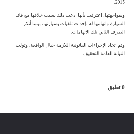
2015.
وبمواجهتها، اعترفت بأنها ادعت ذلك بسبب خلافها مع قائد
السيارة واتهامها له بإحداث تلفيات بسيارتها، بينما أنكر
الطرف الثاني تلك الاتهامات.
وتم اتخاذ الإجراءات القانونية اللازمة حيال الواقعة، وتولت
النيابة العامة التحقيق.
0 تعليق