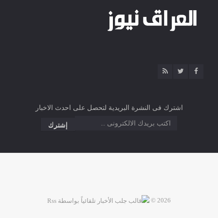
اشترك فى النشرة البريدية لتحصل على احدث الاخبار
2026 ©