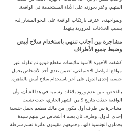
المتهم، وعُثر بحوزته على الأداة المستخدمة في الواقعة.
وبمواجهته، اعترف بارتكاب الواقعة على النحو المشار إليه
بسبب الخلافات المرورية بينهما.
مشاجرة بين أجانب تنتهي باستخدام سلاح أبيض
وضبط جميع الأطراف
كشفت الأجهزة الأمنية ملابسات مقطع فيديو تم تداوله عبر
مواقع التواصل الاجتماعي، تضمن تعدي أحد الأشخاص يحمل
جنسية إحدى الدول على آخر باستخدام سلاح أبيض بالقاهرة.
بالفحص، تبين عدم ورود بلاغات رسمية في هذا الشأن، وأن
الواقعة حدثت بتاريخ 9 من الشهر الجاري، حيث نشبت
مشاجرة بين طرف أول مكون من مالك مطعم يحمل جنسية
إحدى الدول، وطرف ثان يضم 4 أشخاص من بينهم سيدة
يحملون الجنسية ذاتها، وجميعهم مقيمون بدائرة قسم شرطة