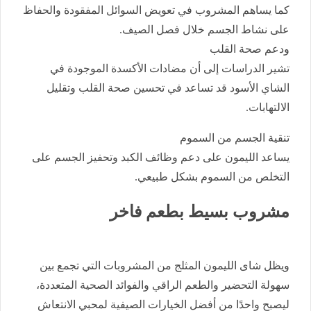
كما يساهم المشروب في تعويض السوائل المفقودة والحفاظ
على نشاط الجسم خلال فصل الصيف.
ودعم صحة القلب
تشير الدراسات إلى أن مضادات الأكسدة الموجودة في
الشاي الأسود قد تساعد في تحسين صحة القلب وتقليل
الالتهابات.
تنقية الجسم من السموم
يساعد الليمون على دعم وظائف الكبد وتحفيز الجسم على
التخلص من السموم بشكل طبيعي.
مشروب بسيط بطعم فاخر
ويظل شاى الليمون المثلج من المشروبات التي تجمع بين
سهولة التحضير والطعم الراقي والفوائد الصحية المتعددة،
ليصبح واحدًا من أفضل الخيارات الصيفية لمحبي الانتعاش