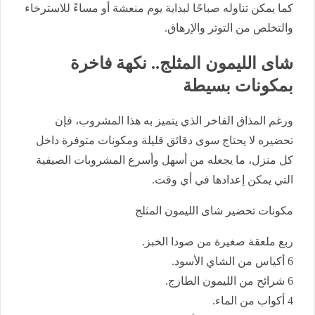
كما يمكن تناوله صباحًا لبداية يوم منعشة أو مساءً للاسترخاء
والتخلص من التوتر والإرهاق.
شاى الليمون المثلج.. نكهة فاخرة
بمكونات بسيطة
ورغم المذاق الفاخر الذي يتميز به هذا المشروب، فإن
تحضيره لا يحتاج سوى دقائق قليلة ومكونات متوفرة داخل
كل منزل، ما يجعله من أسهل وأسرع المشروبات الصيفية
التي يمكن إعدادها في أي وقت.
مكونات تحضير شاى الليمون المثلج
ربع ملعقة صغيرة من صودا الخبز.
6 أكياس من الشاي الأسود.
6 شرائح من الليمون الطازج.
4 أكواب من الماء.