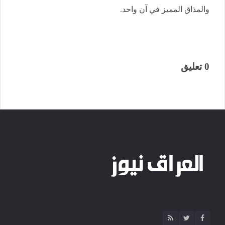
والمذاق المميز في آن واحد.
0 تعليق