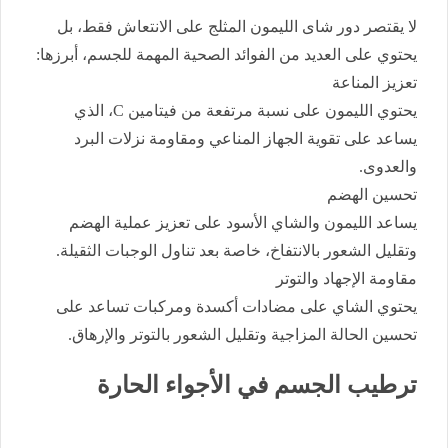
لا يقتصر دور شاى الليمون المثلج على الانتعاش فقط، بل
يحتوي على العديد من الفوائد الصحية المهمة للجسم، أبرزها:
تعزيز المناعة
يحتوي الليمون على نسبة مرتفعة من فيتامين C، الذي
يساعد على تقوية الجهاز المناعي ومقاومة نزلات البرد
والعدوى.
تحسين الهضم
يساعد الليمون والشاي الأسود على تعزيز عملية الهضم
وتقليل الشعور بالانتفاخ، خاصة بعد تناول الوجبات الثقيلة.
مقاومة الإجهاد والتوتر
يحتوي الشاي على مضادات أكسدة ومركبات تساعد على
تحسين الحالة المزاجية وتقليل الشعور بالتوتر والإرهاق.
ترطيب الجسم في الأجواء الحارة