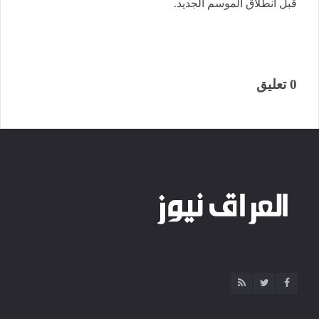
قبل انطلاق الموسم الجديد.
0 تعليق