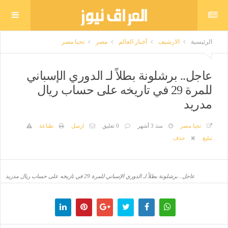
الرئيسية
الارشيف
أخبار العالم
مصر
تحيا مصر
عاجل.. برشلونة بطلاً لـ الدوري الإسباني
للمرة 29 في تاريخه على حساب ريال
مدريد
تحيا مصر
منذ 3 أشهر
0 تعليق
ارسل
طباعة
تبليغ
حذف
عاجل.. برشلونة بطلاً لـ الدوري الإسباني للمرة 29 في تاريخه على حساب ريال مدريد