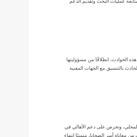
ابعة عمليات البحث وتقديم الدعم
 الحوادث، انطلاقًا من مسؤوليتها
لحادث بالتنسيق مع الجهات المعنية
 المحلي، وتحرص على دعم الأهالي في
ن معاناة أسر الضحايا، متمنيًا انتهاء