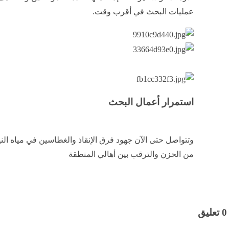
عمليات البحث في أقرب وقت.
استمرار أعمال البحث
وتتواصل حتى الآن جهود فرق الإنقاذ والغطاسين في مياه ا
من الحزن والترقب بين أهالي المنطقة
0 تعليق