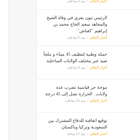
أخبار العالم
منذ 6 ساعات
الرئيس تبون يعزي في وفاة الشيخ
والمجاهد سعيد الحاج محمد بن
إبراهيم "كعباش"
أخبار العالم
منذ 9 ساعات
حملة وطنية لتنظيف 45 ميناء و ملجأ
صيد عبر مختلف الولايات الساحلية
أخبار العالم
منذ 9 ساعات
موجة حر قياسية تضرب عدة
ولايات.. الحرارة تصل إلى 45 درجة
أخبار العالم
منذ 10 ساعات
توقيع اتفاقية للدفاع المشترك بين
السعودية وتركيا وباكستان
أخبار العالم
منذ 12 ساعة