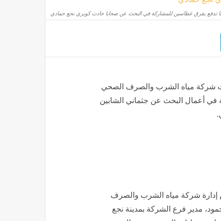
نا تدفع بفرق غطاسين للمشاركة في البحث عن ضحايا حادث كوبري نجع حمادي
فعت شركة مياه الشرب والصرف الصحي
ة في أعمال البحث عن جثماني الشابين
.
إدارة شركة مياه الشرب والصرف
مود، مدير فرع الشركة بمدينة نجع