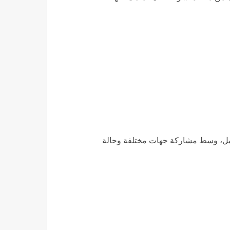
لنيل، وسط مشاركة جهات مختلفة وحالة