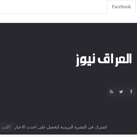
Facebook
اشترك فى النشرة البريدية لتحصل على احدث الاخبار