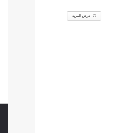
عرض المزيد