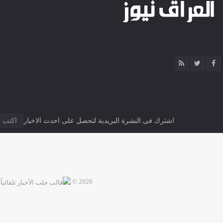
اشترك فى النشرة البريدية لتحصل على احدث الاخبار
2026 ©