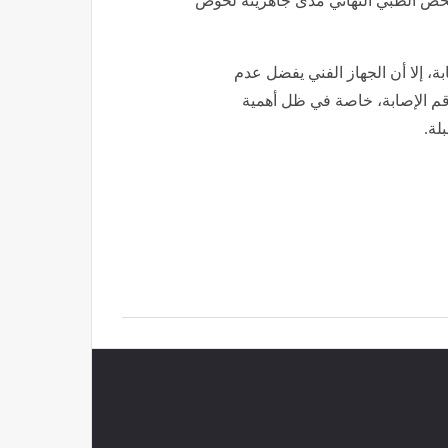
فحص الطبي النهائي مدى جاهزيته لخوض
ة، إلا أن الجهاز الفني يفضل عدم
اقم الإصابة، خاصة في ظل أهمية
لة.