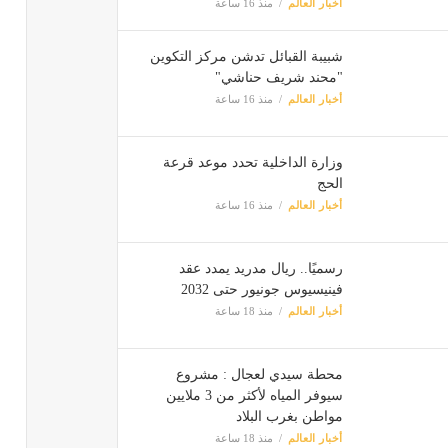
أخبار العالم
منذ 16 ساعة
شبيبة القبائل تدشن مركز التكوين
"محند شريف حناشي"
أخبار العالم
منذ 16 ساعة
وزارة الداخلية تحدد موعد قرعة
الحج
أخبار العالم
منذ 16 ساعة
رسميًا.. ريال مدريد يمدد عقد
فينيسيوس جونيور حتى 2032
أخبار العالم
منذ 18 ساعة
محطة سيدي لعجال : مشروع
سيوفر المياه لأكثر من 3 ملايين
مواطن بغرب البلاد
أخبار العالم
منذ 18 ساعة