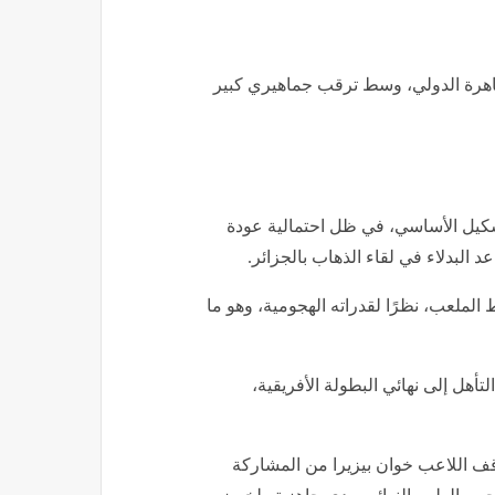
قاهرة الدولي، وسط ترقب جماهيري كبير
شكيل الأساسي، في ظل احتمالية عودة
 البدلاء في لقاء الذهاب بالجزائر.
لملعب، نظرًا لقدراته الهجومية، وهو ما
هل إلى نهائي البطولة الأفريقية،
قف اللاعب خوان بيزيرا من المشاركة