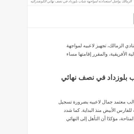
الزمالك يواصل استعدادته لمواجهة شباب بلوزداد في نصف نهائي الكونفدراليه
ادي الزمالك، تجهيز لاعبيه لمواجهة
ة الأفريقية، والمقرر إقامتها مساء
ب بلوزداد في نصف نهائي
لب معتمد جمال لاعبيه بضرورة تسجيل
لفارس الأبيض منذ البداية. كما شدد
احة، مؤكدًا أن التأهل إلى النهائي