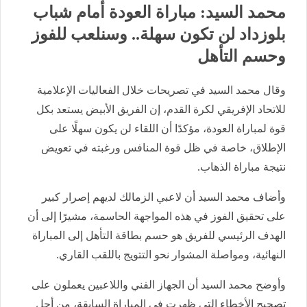
محمد السيد: مباراة العودة أمام شباب
بلوزداد لن تكون سهلة.. وسنلعب للفوز
وحسم التأهل
وقال محمد السيد في تصريحات خلال الفعاليات الإعلامية
للاتحاد الإفريقي لكرة القدم، إن الفريق الأبيض يستعد بكل
قوة لمباراة العودة، مؤكدًا أن اللقاء لن يكون سهلًا على
الإطلاق، خاصة في ظل قوة المنافس ورغبته في تعويض
نتيجة مباراة الذهاب.
وأضاف محمد السيد أن لاعبي الزمالك لديهم إصرار كبير
على تحقيق الفوز في هذه المواجهة الحاسمة، مشيرًا إلى أن
الهدف الرئيسي للفريق هو حسم بطاقة التأهل إلى المباراة
النهائية، ومواصلة المشوار نحو التتويج باللقب القاري.
وأوضح محمد السيد أن الجهاز الفني واللاعبين يعملون على
تصحيح الأخطاء التي ظهرت في المباراة السابقة، من أجل