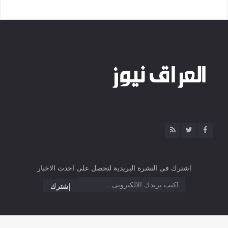
اشترك فى النشرة البريدية لتحصل على احدث الاخبار