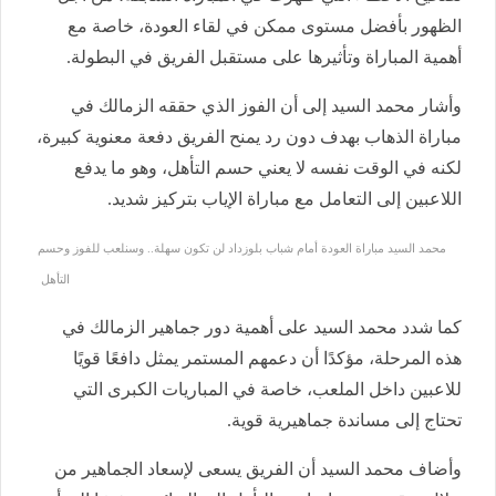
الظهور بأفضل مستوى ممكن في لقاء العودة، خاصة مع
أهمية المباراة وتأثيرها على مستقبل الفريق في البطولة.
وأشار محمد السيد إلى أن الفوز الذي حققه الزمالك في
مباراة الذهاب بهدف دون رد يمنح الفريق دفعة معنوية كبيرة،
لكنه في الوقت نفسه لا يعني حسم التأهل، وهو ما يدفع
اللاعبين إلى التعامل مع مباراة الإياب بتركيز شديد.
محمد السيد مباراة العودة أمام شباب بلوزداد لن تكون سهلة.. وسنلعب للفوز وحسم
التأهل
كما شدد محمد السيد على أهمية دور جماهير الزمالك في
هذه المرحلة، مؤكدًا أن دعمهم المستمر يمثل دافعًا قويًا
للاعبين داخل الملعب، خاصة في المباريات الكبرى التي
تحتاج إلى مساندة جماهيرية قوية.
وأضاف محمد السيد أن الفريق يسعى لإسعاد الجماهير من