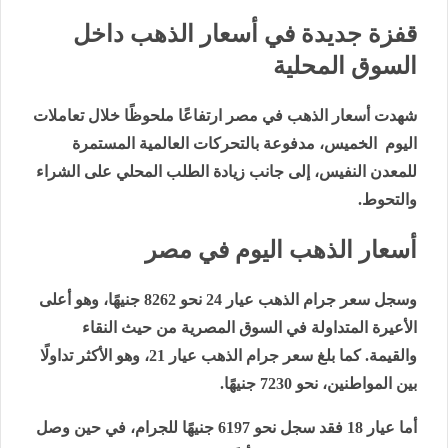
قفزة جديدة في أسعار الذهب داخل
السوق المحلية
شهدت أسعار الذهب في مصر ارتفاعًا ملحوظًا خلال تعاملات
اليوم الخميس، مدفوعة بالتحركات العالمية المستمرة
للمعدن النفيس، إلى جانب زيادة الطلب المحلي على الشراء
والتحوط.
أسعار الذهب اليوم في مصر
وسجل سعر جرام الذهب عيار 24 نحو 8262 جنيهًا، وهو أعلى
الأعيرة المتداولة في السوق المصرية من حيث النقاء
والقيمة. كما بلغ سعر جرام الذهب عيار 21، وهو الأكثر تداولًا
بين المواطنين، نحو 7230 جنيهًا.
أما عيار 18 فقد سجل نحو 6197 جنيهًا للجرام، في حين وصل