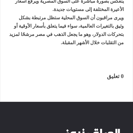
ينعكس بصورة مباشرة على السوق المصرية ويرفع أسعار
الأعيرة المختلفة إلى مستويات جديدة.
ويرى مراقبون أن السوق المحلية ستظل مرتبطة بشكل
وثيق بالتغيرات العالمية، سواء فيما يتعلق بأسعار الأوقية أو
بتحركات الدولار، وهو ما يجعل الذهب في مصر مرشحًا لمزيد
من التقلبات خلال الأشهر المقبلة.
0 تعليق