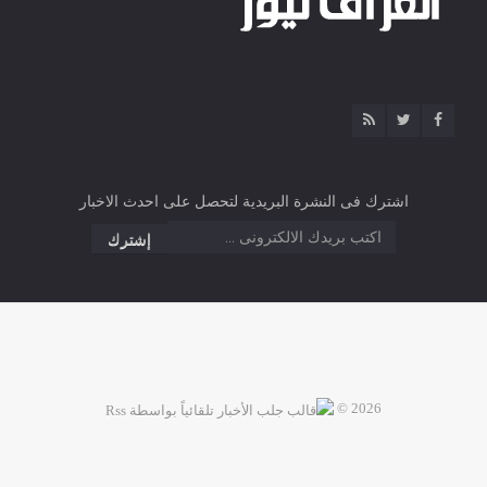
اشترك فى النشرة البريدية لتحصل على احدث الاخبار
2026 ©