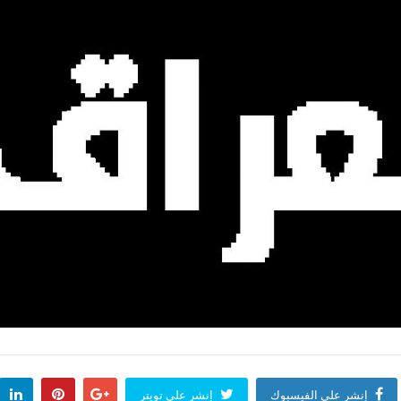
إنشر على الفيسبوك
إنشر على تويتر