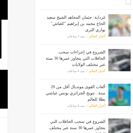
غرداية: جثمان المجاهد الشيخ سعيد
الحاج محمد بن إبراهيم "كعباش"
يواري الثرى
أخبار العالم
منذ 3 ساعات
الشروع في إجراءات سحب
الحافلات التي يتجاوز عمرها 30 سنة
عبر مختلف الولايات
أخبار العالم
منذ 4 ساعات
ألعاب القوى:مونديال أقل من 20
سنة.. تتويج الجزائري يونس عياشي
بطلا للعالم
أخبار العالم
منذ 4 ساعات
الشروع في سحب الحافلات التي
يتجاوز عمرها 30 سنة عبر مختلف