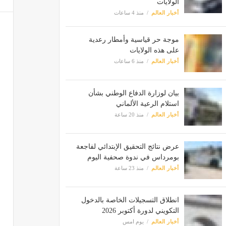
الولايات
أخبار العالم
منذ 4 ساعات
موجة حر قياسية وأمطار رعدية
على هذه الولايات
أخبار العالم
منذ 6 ساعات
بيان لوزارة الدفاع الوطني بشأن
استلام الرعية الألماني
أخبار العالم
منذ 20 ساعة
عرض نتائج التحقيق الإبتدائي لفاجعة
بومرداس في ندوة صحفية اليوم
أخبار العالم
منذ 23 ساعة
انطلاق التسجيلات الخاصة بالدخول
التكويني لدورة أكتوبر 2026
أخبار العالم
يوم امس