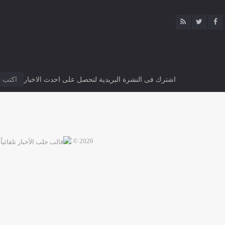
اشترك فى النشرة البريدية لتحصل على احدث الاخبار
2026 ©