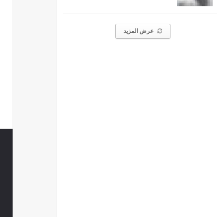
عرض المزيد