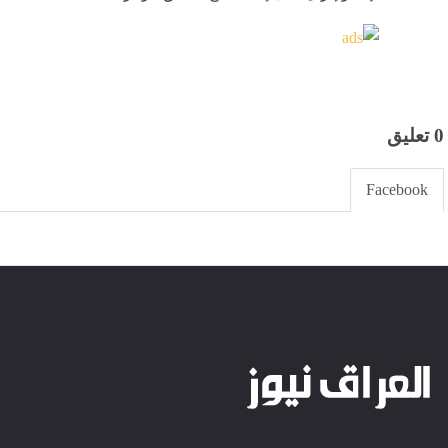
0 تعليق
Facebook