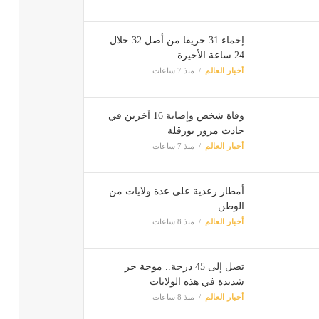
إخماء 31 حريقا من أصل 32 خلال
24 ساعة الأخيرة
أخبار العالم
منذ 7 ساعات
وفاة شخص وإصابة 16 آخرين في
حادث مرور بورقلة
أخبار العالم
منذ 7 ساعات
أمطار رعدية على عدة ولايات من
الوطن
أخبار العالم
منذ 8 ساعات
تصل إلى 45 درجة.. موجة حر
شديدة في هذه الولايات
أخبار العالم
منذ 8 ساعات