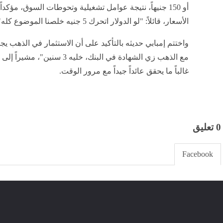
أو 150 جنيهاً، نتيجة عوامل تشغيلية وتحوطات السوق، مؤك
الأسعار، قائلاً: "لو الدولار اتحرك 5 جنيه خلصنا الموضوع كله".
واختتم إمبابي حديثه بالتأكيد على أن الاستثمار في الذهب يجب
مع الذهب زي الشهادة في البنك، خ
غالباً ما يحقق عائداً جيداً مع مرور الوقت.
0 تعليق
Facebook