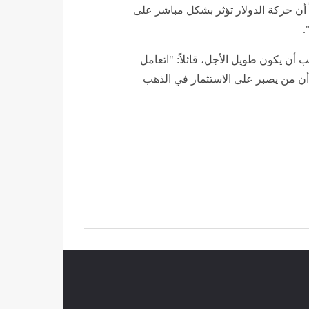
داً أن حركة الدولار تؤثر بشكل مباشر على
 أن يكون طويل الأجل، قائلاً: "اتعامل
ليه 3 سنين"، مشيراً إلى أن من يصبر على الاستثمار في الذهب