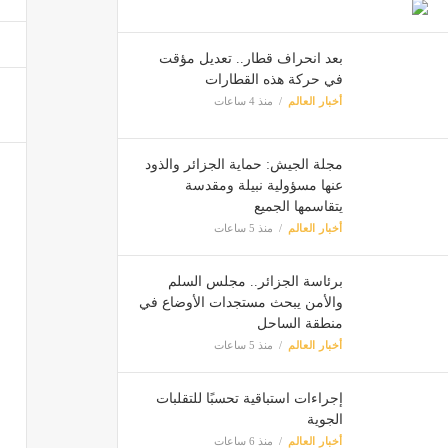
أمطار
بعد انحراف قطار.. تعديل مؤقت
أخبار ا
في حركة هذه القطارات
أخبار العالم
منذ 4 ساعات
مجلة الجيش: حماية الجزائر والذود
عنها مسؤولية نبيلة ومقدسة
يتقاسمها الجميع
أخبار العالم
منذ 5 ساعات
برئاسة الجزائر.. مجلس السلم
والأمن يبحث مستجدات الأوضاع في
منطقة الساحل
أخبار العالم
منذ 5 ساعات
إجراءات استباقية تحسبًا للتقلبات
الجوية
أخبار العالم
منذ 6 ساعات