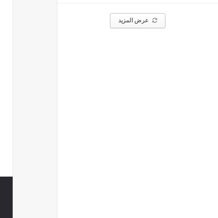
عرض المزيد