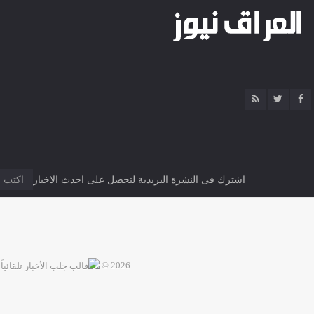
اشترك فى النشرة البريدية لتحصل على احدث الاخبار
2026 ©