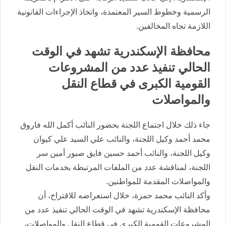
الرسمية وخطوط السير المعتمدة، واتخاذ الإجراءات القانونية
اللازمة تجاه المخالفين.
محافظة الإسكندرية تشهد في الوقت
الحالي تنفيذ عدد من المشروعات
القومية الكبرى في قطاع النقل
والمواصلات
جاء ذلك خلال اجتماع اللجنة بحضور النائب أكمل الله فاروق
محمد أحمد وكيل اللجنة، والنائب علي السيد علي كيوان
وكيل اللجنة، والنائب أحمد حسين فايق صبور أمين سر
اللجنة، لمناقشة عدد من الملفات المرتبطة بخدمات النقل
والمواصلات المقدمة للمواطنين.
وأكد النائب محمد حمزة، خلال استعراضه للاقتراح، أن
محافظة الإسكندرية تشهد في الوقت الحالي تنفيذ عدد من
المشروعات القومية الكبرى في قطاع النقل والمواصلات،