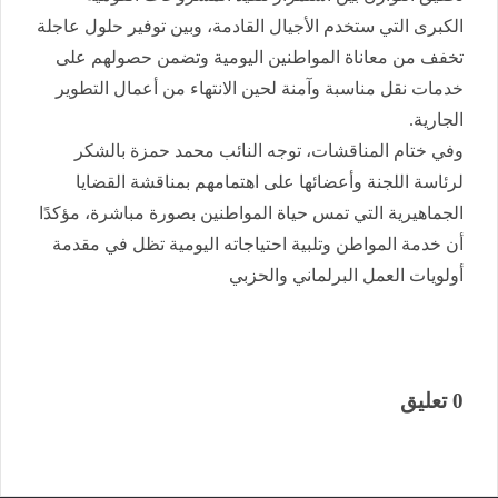
الكبرى التي ستخدم الأجيال القادمة، وبين توفير حلول عاجلة
تخفف من معاناة المواطنين اليومية وتضمن حصولهم على
خدمات نقل مناسبة وآمنة لحين الانتهاء من أعمال التطوير
الجارية.
وفي ختام المناقشات، توجه النائب محمد حمزة بالشكر
لرئاسة اللجنة وأعضائها على اهتمامهم بمناقشة القضايا
الجماهيرية التي تمس حياة المواطنين بصورة مباشرة، مؤكدًا
أن خدمة المواطن وتلبية احتياجاته اليومية تظل في مقدمة
أولويات العمل البرلماني والحزبي
0 تعليق