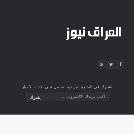
اشترك فى النشرة البريدية لتحصل على احدث الاخبار