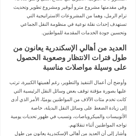
وفي مقدمتها مشروع مترو أبوقير ومشروع تطوير وتحديث
ترام الرمل، وهما من المشروعات الاستراتيجية التي
تستهدف إحداث نقلة نوعية في منظومة النقل الجماعي
وتحسين جودة الخدمات المقدمة للمواطنين.
العديد من أهالي الإسكندرية يعانون من
طول فترات الانتظار وصعوبة الحصول
على وسيلة مواصلات مناسبة
وأوضح أن أعمال التنفيذ والتطوير، رغم أهميتها الكبيرة، ترتب
عليها بصورة مؤقتة توقف بعض وسائل النقل الرئيسية التي
كانت تخدم مئات الآلاف من المواطنين يوميًا، الأمر الذي أدى
إلى زيادة الضغط على وسائل النقل البديلة، خاصة
الأتوبيسات والميكروباصات، وتسبب في ظهور تحديات يومية
تواجه المواطنين أثناء تنقلاتهم.
وأشار إلى أن العديد من أهالي الإسكندرية يعانون من طول