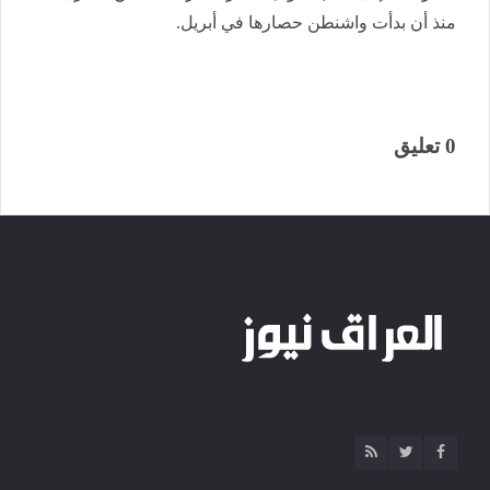
منذ أن بدأت واشنطن حصارها في أبريل.
0 تعليق