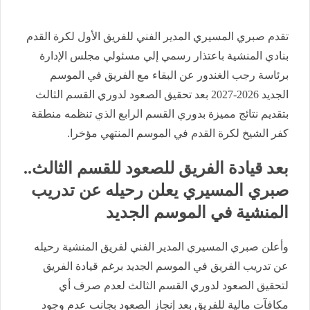
تقدم صبري المسيري المدير الفني للفريق الأول لكرة القدم
بنادي المنشية باعتذار رسمي إلي مسئولي مجلس الإدارة
برئاسة رجب الغندور عن البقاء مع الفريق في الموسم
الجديد 2026-2027 بعد تحقيق الصعود لدوري القسم الثالث
بتقديم نتائج مميزة بدوري القسم الرابع الذي تنظمه منطقة
كفر الشيخ لكرة القدم في الموسم المنتهي مؤخرا.
بعد قيادة الفريق للصعود للقسم الثالث..
صبري المسيري يعلن رحيله عن تدريب
المنشية في الموسم الجديد
وأعلن صبري المسيري المدير الفني لفريق المنشية رحيله
عن تدريب الفريق في الموسم الجديد برغم قيادة الفريق
لتحقيق الصعود لدوري القسم الثالث لعدم صرف أي
مكافآت مالية للفريق بعد إنجاز الصعود بجانب عدم وجود