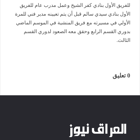
للفريق الأول بنادي كفر الشيخ وعمل مدرب عام للفريق
الأول بنادي سيدي سالم قبل أن يتم تعيينه مدير فني للمرة
الأولي في مسيرته مع فريق المنشية في الموسم الماضي
بدوري القسم الرابع وحقق معه الصعود لدوري القسم
الثالث.
0 تعليق