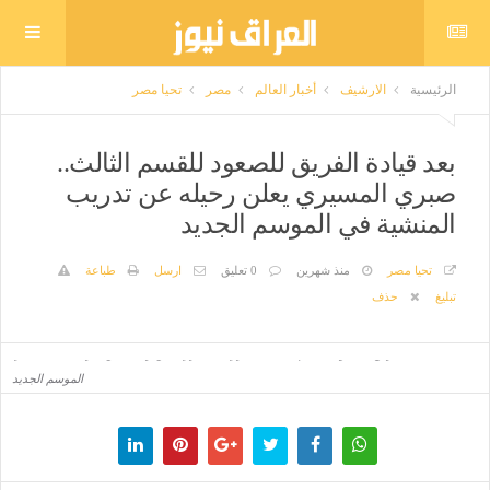
الرئيسية
الارشيف
أخبار العالم
مصر
تحيا مصر
بعد قيادة الفريق للصعود للقسم الثالث..
صبري المسيري يعلن رحيله عن تدريب
المنشية في الموسم الجديد
تحيا مصر
منذ شهرين
0 تعليق
ارسل
طباعة
تبليغ
حذف
بعد قيادة الفريق للصعود للقسم الثالث.. صبري المسيري يعلن رحيله عن تدريب المنشية في
الموسم الجديد