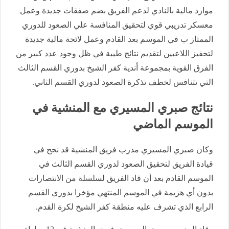
موارد مالية بالنادي لدعم الفريق بضم صفقات جديدة وعمل
معسكر تدريبي قوي لتحقيق المنافسة علي الصعود للدوري
الممتاز ب في الموسم بعد القادم وعمل لائحة مالية جديدة
لتحفيز اللاعبين لتقديم نتائج طيبة في ظل وجود عدد كبير من
الفرق القوية بمجموعة أندية كفر الشيخ بدوري القسم الثالث
التي تتنافس لخطف تذكرة الصعود لدوري القسم الثاني.
نتائج صبري المسيري مع المنشية في
الموسم الماضي
وكان صبري المسيري مدرب فريق المنشية قد نجح في
قيادة الفريق لتحقيق الصعود لدوري القسم الثالث في
الموسم القادم بعد أن قاد الفريق لسلسلة من الانتصارات
بدون أي هزيمة في الموسم المنتهي مؤخرا بدوري القسم
الرابع الذي تشرف عليه منطقة كفر الشيخ لكرة القدم.