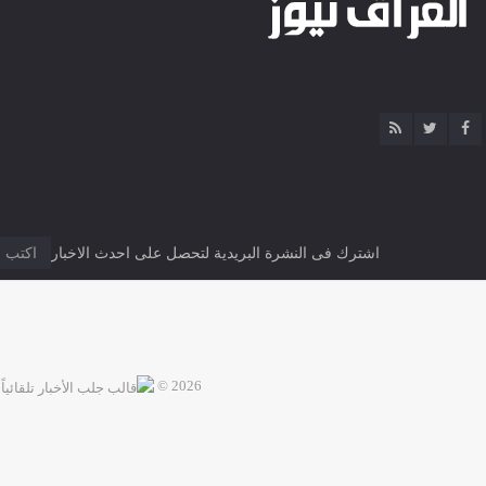
اشترك فى النشرة البريدية لتحصل على احدث الاخبار
2026 ©