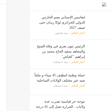
ليغانيس الإسباني يضم الحارس
الدولي الجزائري لوكا زيدان حتى
صيف 2027
أخبار العالم
منذ ساعتين
الرئيس تبون يعزي في وفاة الشيخ
والمجاهد سعيد الحاج محمد بن
إبراهيم "كعباش"
أخبار العالم
منذ 5 ساعات
حملة وطنية لتنظيف 45 ميناء و ملجأ
صيد عبر مختلف الولايات الساحلية
أخبار العالم
منذ 5 ساعات
موجة حر قياسية تضرب عدة
ولايات.. الحرارة تصل إلى 45 درجة