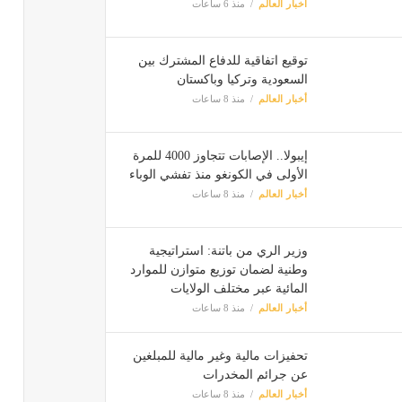
أخبار العالم
منذ 6 ساعات
توقيع اتفاقية للدفاع المشترك بين
السعودية وتركيا وباكستان
أخبار العالم
منذ 8 ساعات
إيبولا.. الإصابات تتجاوز 4000 للمرة
الأولى في الكونغو منذ تفشي الوباء
أخبار العالم
منذ 8 ساعات
وزير الري من باتنة: استراتيجية
وطنية لضمان توزيع متوازن للموارد
المائية عبر مختلف الولايات
أخبار العالم
منذ 8 ساعات
تحفيزات مالية وغير مالية للمبلغين
عن جرائم المخدرات
أخبار العالم
منذ 8 ساعات