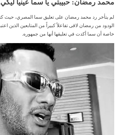
محمد رمضان: حبيبتي يا سما عينيا ليكي
لم يتأخر رد محمد رمضان على تعليق سما المصري، حيث كتب ل
الودود من رمضان لاقى تفاعلاً كبيراً من المتابعين الذين اعتب
خاصة أن سما أكدت في تعليقها أنها من جمهوره.