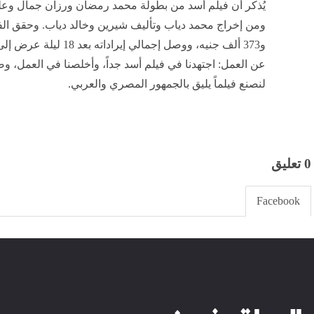
يُذكر أن فيلم أسد من بطولة محمد رمضان ورزان جمال وعل
عن العمل: اجتهدنا في فيلم أسد جداً، وأخلصنا في العمل، وضح
لنصنع فيلماً يليق بالجمهور المصري والعربي.
0 تعليق
Facebook